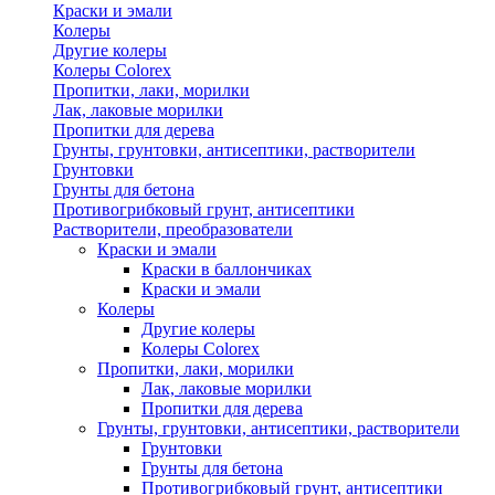
Краски и эмали
Колеры
Другие колеры
Колеры Colorex
Пропитки, лаки, морилки
Лак, лаковые морилки
Пропитки для дерева
Грунты, грунтовки, антисептики, растворители
Грунтовки
Грунты для бетона
Противогрибковый грунт, антисептики
Растворители, преобразователи
Краски и эмали
Краски в баллончиках
Краски и эмали
Колеры
Другие колеры
Колеры Colorex
Пропитки, лаки, морилки
Лак, лаковые морилки
Пропитки для дерева
Грунты, грунтовки, антисептики, растворители
Грунтовки
Грунты для бетона
Противогрибковый грунт, антисептики