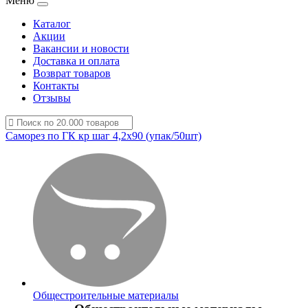
Меню
Каталог
Акции
Вакансии и новости
Доставка и оплата
Возврат товаров
Контакты
Отзывы
Саморез по ГК кр шаг 4,2х90 (упак/50шт)
Общестроительные материалы