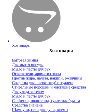
Хозтовары
Хозтовары
Бытовая химия
Для мытья посуды
Мыло и пасты для рук
Освежители, ароматизаторы
Против жира, налета, накипи, ржавчины
Средства для чистки труб и туалета
Стиральные порошки и чистящие средства
Для ухода за телом
Мыло и пасты для рук
Салфетки, полотенца, туалетная бумага
Средства гигиены
Шампуни, гели для душа, кремы