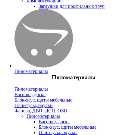
Комплектующие
Заглушки для профильных труб
Пиломатериалы
Пиломатериалы
Пиломатериалы
Вагонка, доска
Блок-хаус, щиты мебельные
Плинтусы, бруски
Фанера, ДВП, ДСП, OSB
Пиломатериалы
Вагонка, доска
Блок-хаус, щиты мебельные
Плинтусы, бруски