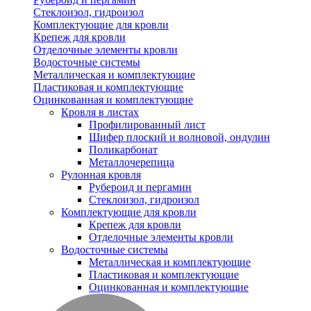
Стеклоизол, гидроизол
Комплектующие для кровли
Крепеж для кровли
Отделочные элементы кровли
Водосточные системы
Металлическая и комплектующие
Пластиковая и комплектующие
Оцинкованная и комплектующие
Кровля в листах
Профилированный лист
Шифер плоский и волновой, ондулин
Поликарбонат
Металлочерепица
Рулонная кровля
Рубероид и пергамин
Стеклоизол, гидроизол
Комплектующие для кровли
Крепеж для кровли
Отделочные элементы кровли
Водосточные системы
Металлическая и комплектующие
Пластиковая и комплектующие
Оцинкованная и комплектующие