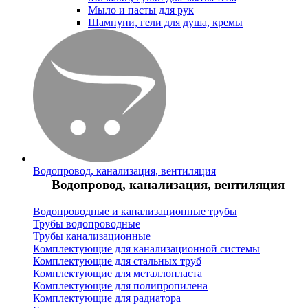
Мыло и пасты для рук
Шампуни, гели для душа, кремы
Водопровод, канализация, вентиляция
Водопровод, канализация, вентиляция
Водопроводные и канализационные трубы
Трубы водопроводные
Трубы канализационные
Комплектующие для канализационной системы
Комплектующие для стальных труб
Комплектующие для металлопласта
Комплектующие для полипропилена
Комплектующие для радиатора