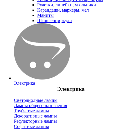
Рулетки, линейки, угольники
Карандаши, маркеры, мел
Маниты
Штангенциркули
Электрика
Электрика
Светодиодные лампы
Лампы общего назначения
Трубчатые лампы
Декоративные лампы
Рефлекторные лампы
Софитные лампы