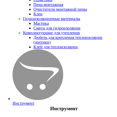
Пена монтажная
Очистители монтажной пены
Клеи
Гидроизоляционные материалы
Мастика
Смеси для гидроизоляции
Комплектующие для утепления
Дюбель для крепления теплоизоляции
(зонтики)
Клей для теплоизоляции
Инструмент
Инструмент