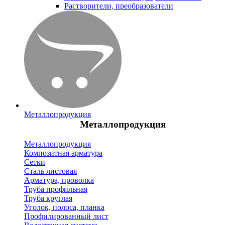
Растворители, преобразователи
Металлопродукция
Металлопродукция
Металлопродукция
Композитная арматура
Сетки
Сталь листовая
Арматура, проволка
Труба профильная
Труба круглая
Уголок, полоса, планка
Профилированный лист