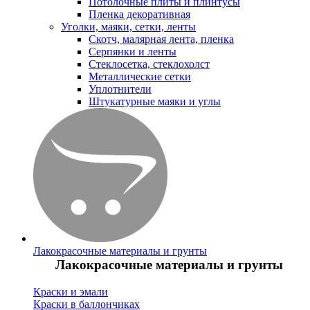
Потолочные плиты и плинтусы
Пленка декоративная
Уголки, маяки, сетки, ленты
Скотч, малярная лента, пленка
Серпянки и ленты
Стеклосетка, стеклохолст
Металлические сетки
Уплотнители
Штукатурные маяки и углы
Лакокрасочные материалы и грунты
Лакокрасочные материалы и грунты
Краски и эмали
Краски в баллончиках