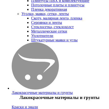
Плинтусы ПВХ и комплектующие
Потолочные плиты и плинтусы
Пленка декоративная
Уголки, маяки, сетки, ленты
Скотч, малярная лента, пленка
Серпянки и ленты
Стеклосетка, стеклохолст
Металлические сетки
Уплотнители
Штукатурные маяки и углы
Лакокрасочные материалы и грунты
Лакокрасочные материалы и грунты
Краски и эмали