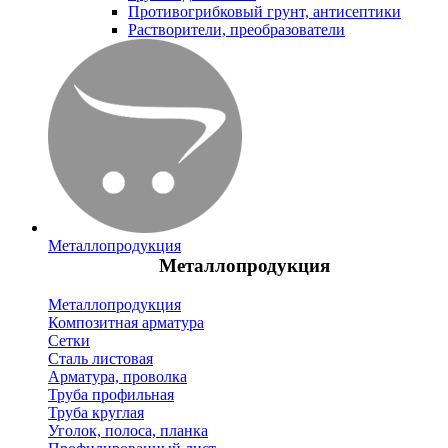
Противогрибковый грунт, антисептики
Растворители, преобразователи
Металлопродукция
Металлопродукция
Металлопродукция
Композитная арматура
Сетки
Сталь листовая
Арматура, проволка
Труба профильная
Труба круглая
Уголок, полоса, планка