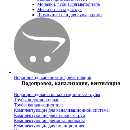
Мочалки, губки для мытья тела
Мыло и пасты для рук
Шампуни, гели для душа, кремы
Водопровод, канализация, вентиляция
Водопровод, канализация, вентиляция
Водопроводные и канализационные трубы
Трубы водопроводные
Трубы канализационные
Комплектующие для канализационной системы
Комплектующие для стальных труб
Комплектующие для металлопласта
Комплектующие для полипропилена