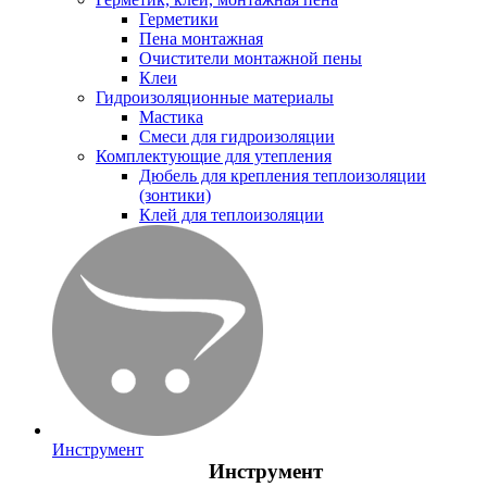
Герметики
Пена монтажная
Очистители монтажной пены
Клеи
Гидроизоляционные материалы
Мастика
Смеси для гидроизоляции
Комплектующие для утепления
Дюбель для крепления теплоизоляции
(зонтики)
Клей для теплоизоляции
Инструмент
Инструмент