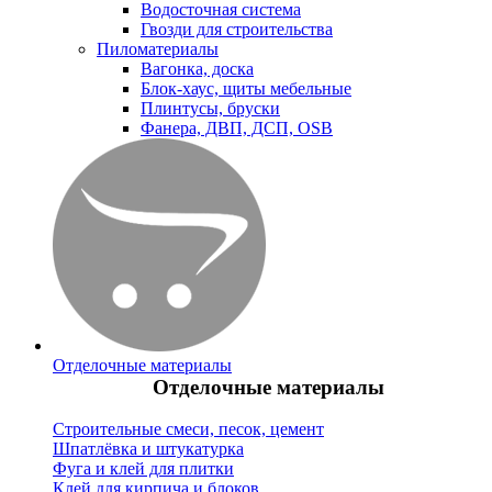
Водосточная система
Гвозди для строительства
Пиломатериалы
Вагонка, доска
Блок-хаус, щиты мебельные
Плинтусы, бруски
Фанера, ДВП, ДСП, OSB
Отделочные материалы
Отделочные материалы
Строительные смеси, песок, цемент
Шпатлёвка и штукатурка
Фуга и клей для плитки
Клей для кирпича и блоков