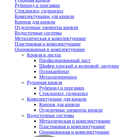
Рубероид и пергамин
Стеклоизол, гидроизол
Комплектующие для кровли
Крепеж для кровли
Отделочные элементы кровли
Водосточные системы
Металлическая и комплектующие
Пластиковая и комплектующие
Оцинкованная и комплектующие
Кровля в листах
Профилированный лист
Шифер плоский и волновой, ондулин
Поликарбонат
Металлочерепица
Рулонная кровля
Рубероид и пергамин
Стеклоизол, гидроизол
Комплектующие для кровли
Крепеж для кровли
Отделочные элементы кровли
Водосточные системы
Металлическая и комплектующие
Пластиковая и комплектующие
Оцинкованная и комплектующие