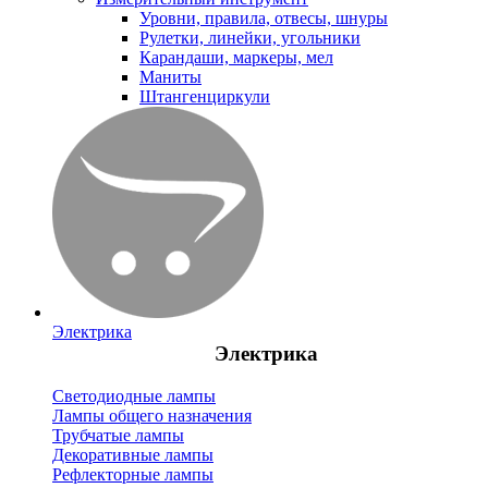
Уровни, правила, отвесы, шнуры
Рулетки, линейки, угольники
Карандаши, маркеры, мел
Маниты
Штангенциркули
Электрика
Электрика
Светодиодные лампы
Лампы общего назначения
Трубчатые лампы
Декоративные лампы
Рефлекторные лампы