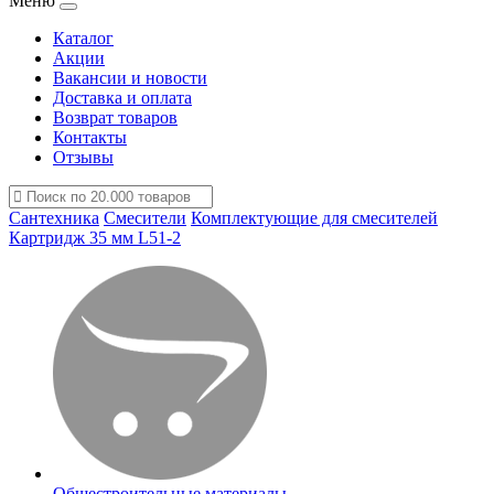
Меню
Каталог
Акции
Вакансии и новости
Доставка и оплата
Возврат товаров
Контакты
Отзывы
Сантехника
Смесители
Комплектующие для смесителей
Картридж 35 мм L51-2
Общестроительные материалы