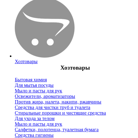
Хозтовары
Хозтовары
Бытовая химия
Для мытья посуды
Мыло и пасты для рук
Освежители, ароматизаторы
Против жира, налета, накипи, ржавчины
Средства для чистки труб и туалета
Стиральные порошки и чистящие средства
Для ухода за телом
Мыло и пасты для рук
Салфетки, полотенца, туалетная бумага
Средства гигиены