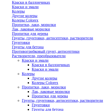
Краски в баллончиках
Краски и эмали
Колеры
Другие колеры
Колеры Colorex
Пропитки, лаки, морилки
Лак, лаковые морилки
Пропитки для дерева
Грунты, грунтовки, антисептики, растворители
Грунтовки
Грунты для бетона
Противогрибковый грунт, антисептики
Растворители, преобразователи
Краски и эмали
Краски в баллончиках
Краски и эмали
Колеры
Другие колеры
Колеры Colorex
Пропитки, лаки, морилки
Лак, лаковые морилки
Пропитки для дерева
Грунты, грунтовки, антисептики, растворители
Грунтовки
Грунты для бетона