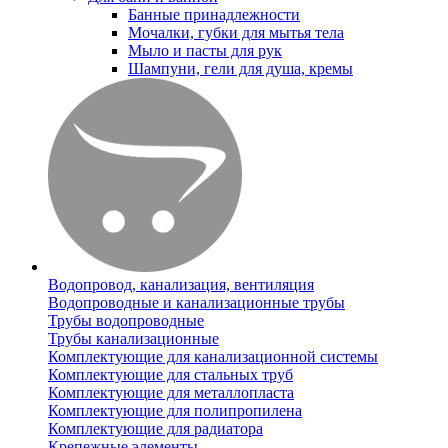
Банные принадлежности
Мочалки, губки для мытья тела
Мыло и пасты для рук
Шампуни, гели для душа, кремы
Водопровод, канализация, вентиляция
Водопроводные и канализационные трубы
Трубы водопроводные
Трубы канализационные
Комплектующие для канализационной системы
Комплектующие для стальных труб
Комплектующие для металлопласта
Комплектующие для полипропилена
Комплектующие для радиатора
Крепежные элементы