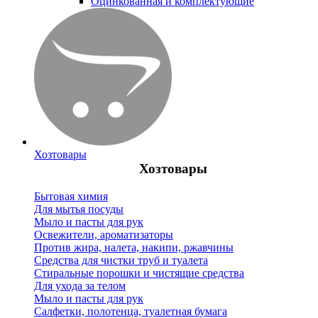
Оцинкованная и комплектующие
Хозтовары
Хозтовары
Бытовая химия
Для мытья посуды
Мыло и пасты для рук
Освежители, ароматизаторы
Против жира, налета, накипи, ржавчины
Средства для чистки труб и туалета
Стиральные порошки и чистящие средства
Для ухода за телом
Мыло и пасты для рук
Салфетки, полотенца, туалетная бумага