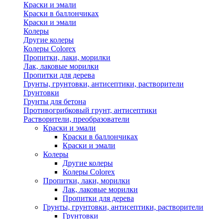
Краски и эмали
Краски в баллончиках
Краски и эмали
Колеры
Другие колеры
Колеры Colorex
Пропитки, лаки, морилки
Лак, лаковые морилки
Пропитки для дерева
Грунты, грунтовки, антисептики, растворители
Грунтовки
Грунты для бетона
Противогрибковый грунт, антисептики
Растворители, преобразователи
Краски и эмали
Краски в баллончиках
Краски и эмали
Колеры
Другие колеры
Колеры Colorex
Пропитки, лаки, морилки
Лак, лаковые морилки
Пропитки для дерева
Грунты, грунтовки, антисептики, растворители
Грунтовки