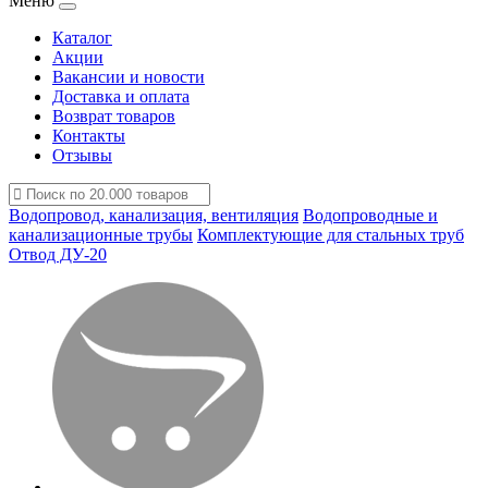
Меню
Каталог
Акции
Вакансии и новости
Доставка и оплата
Возврат товаров
Контакты
Отзывы
Водопровод, канализация, вентиляция
Водопроводные и
канализационные трубы
Комплектующие для стальных труб
Отвод ДУ-20