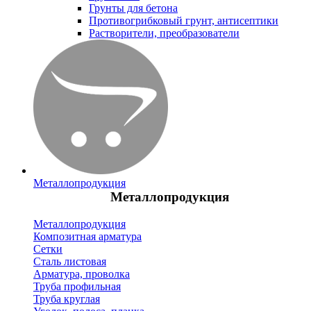
Грунты для бетона
Противогрибковый грунт, антисептики
Растворители, преобразователи
Металлопродукция
Металлопродукция
Металлопродукция
Композитная арматура
Сетки
Сталь листовая
Арматура, проволка
Труба профильная
Труба круглая