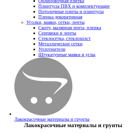
Облицовочная плитка
Плинтусы ПВХ и комплектующие
Потолочные плиты и плинтусы
Пленка декоративная
Уголки, маяки, сетки, ленты
Скотч, малярная лента, пленка
Серпянки и ленты
Стеклосетка, стеклохолст
Металлические сетки
Уплотнители
Штукатурные маяки и углы
Лакокрасочные материалы и грунты
Лакокрасочные материалы и грунты