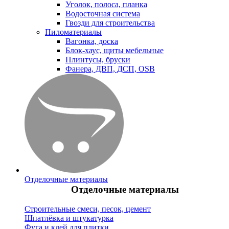
Уголок, полоса, планка
Водосточная система
Гвозди для строительства
Пиломатериалы
Вагонка, доска
Блок-хаус, щиты мебельные
Плинтусы, бруски
Фанера, ДВП, ДСП, OSB
Отделочные материалы
Отделочные материалы
Строительные смеси, песок, цемент
Шпатлёвка и штукатурка
Фуга и клей для плитки