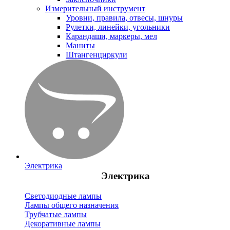
Измерительный инструмент
Уровни, правила, отвесы, шнуры
Рулетки, линейки, угольники
Карандаши, маркеры, мел
Маниты
Штангенциркули
Электрика
Электрика
Светодиодные лампы
Лампы общего назначения
Трубчатые лампы
Декоративные лампы