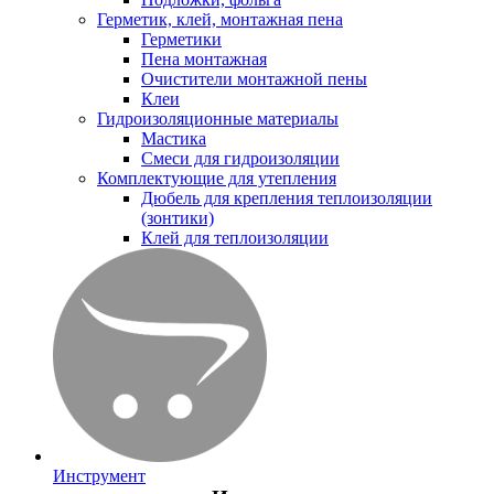
Герметик, клей, монтажная пена
Герметики
Пена монтажная
Очистители монтажной пены
Клеи
Гидроизоляционные материалы
Мастика
Смеси для гидроизоляции
Комплектующие для утепления
Дюбель для крепления теплоизоляции
(зонтики)
Клей для теплоизоляции
Инструмент