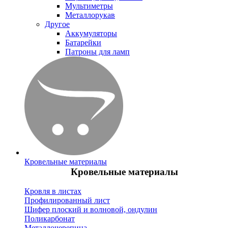
Мультиметры
Металлорукав
Другое
Аккумуляторы
Батарейки
Патроны для ламп
Кровельные материалы
Кровельные материалы
Кровля в листах
Профилированный лист
Шифер плоский и волновой, ондулин
Поликарбонат
Металлочерепица