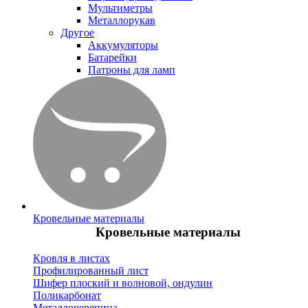
Мультиметры
Металлорукав
Другое
Аккумуляторы
Батарейки
Патроны для ламп
Кровельные материалы
Кровельные материалы
Кровля в листах
Профилированный лист
Шифер плоский и волновой, ондулин
Поликарбонат
Металлочерепица