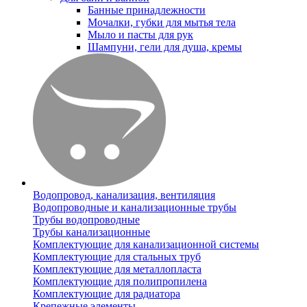
Банные принадлежности
Мочалки, губки для мытья тела
Мыло и пасты для рук
Шампуни, гели для душа, кремы
Водопровод, канализация, вентиляция
Водопроводные и канализационные трубы
Трубы водопроводные
Трубы канализационные
Комплектующие для канализационной системы
Комплектующие для стальных труб
Комплектующие для металлопласта
Комплектующие для полипропилена
Комплектующие для радиатора
Крепежные элементы