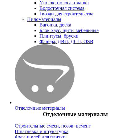
Уголок, полоса, планка
Водосточная система
Гвозди для строительства
Пиломатериалы
Вагонка, доска
Блок-хаус, щиты мебельные
Плинтусы, бруски
Фанера, ДВП, ДСП, OSB
Отделочные материалы
Отделочные материалы
Строительные смеси, песок, цемент
Шпатлёвка и штукатурка
Фуга и клей для плитки