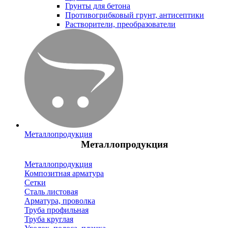
Грунты для бетона
Противогрибковый грунт, антисептики
Растворители, преобразователи
Металлопродукция
Металлопродукция
Металлопродукция
Композитная арматура
Сетки
Сталь листовая
Арматура, проволка
Труба профильная
Труба круглая