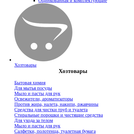
Оцинкованная и комплектующие
Хозтовары
Хозтовары
Бытовая химия
Для мытья посуды
Мыло и пасты для рук
Освежители, ароматизаторы
Против жира, налета, накипи, ржавчины
Средства для чистки труб и туалета
Стиральные порошки и чистящие средства
Для ухода за телом
Мыло и пасты для рук
Салфетки, полотенца, туалетная бумага