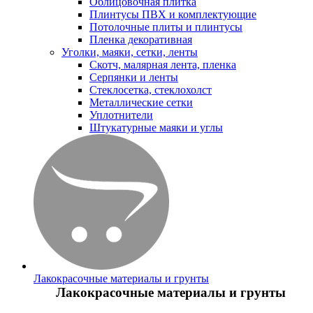
Облицовочная плитка
Плинтусы ПВХ и комплектующие
Потолочные плиты и плинтусы
Пленка декоративная
Уголки, маяки, сетки, ленты
Скотч, малярная лента, пленка
Серпянки и ленты
Стеклосетка, стеклохолст
Металлические сетки
Уплотнители
Штукатурные маяки и углы
Лакокрасочные материалы и грунты
Лакокрасочные материалы и грунты