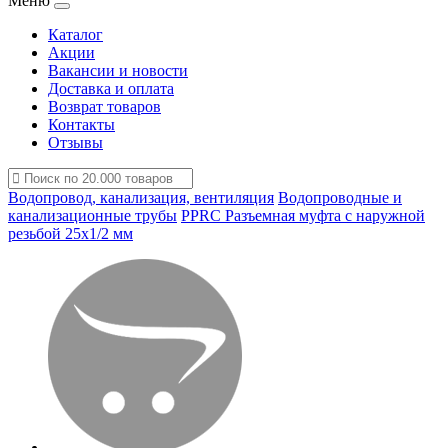
Меню
Каталог
Акции
Вакансии и новости
Доставка и оплата
Возврат товаров
Контакты
Отзывы
Водопровод, канализация, вентиляция
Водопроводные и
канализационные трубы
PPRC Разъемная муфта с наружной
резьбой 25х1/2 мм