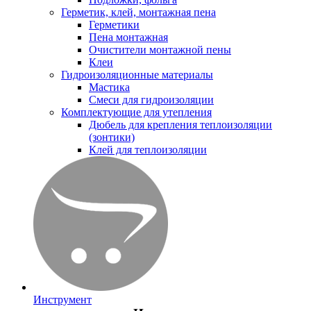
Герметик, клей, монтажная пена
Герметики
Пена монтажная
Очистители монтажной пены
Клеи
Гидроизоляционные материалы
Мастика
Смеси для гидроизоляции
Комплектующие для утепления
Дюбель для крепления теплоизоляции
(зонтики)
Клей для теплоизоляции
Инструмент