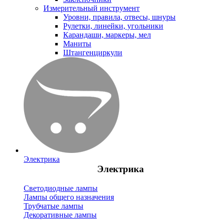
Измерительный инструмент
Уровни, правила, отвесы, шнуры
Рулетки, линейки, угольники
Карандаши, маркеры, мел
Маниты
Штангенциркули
Электрика
Электрика
Светодиодные лампы
Лампы общего назначения
Трубчатые лампы
Декоративные лампы