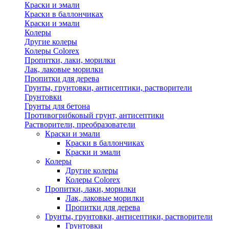
Краски и эмали
Краски в баллончиках
Краски и эмали
Колеры
Другие колеры
Колеры Colorex
Пропитки, лаки, морилки
Лак, лаковые морилки
Пропитки для дерева
Грунты, грунтовки, антисептики, растворители
Грунтовки
Грунты для бетона
Противогрибковый грунт, антисептики
Растворители, преобразователи
Краски и эмали
Краски в баллончиках
Краски и эмали
Колеры
Другие колеры
Колеры Colorex
Пропитки, лаки, морилки
Лак, лаковые морилки
Пропитки для дерева
Грунты, грунтовки, антисептики, растворители
Грунтовки