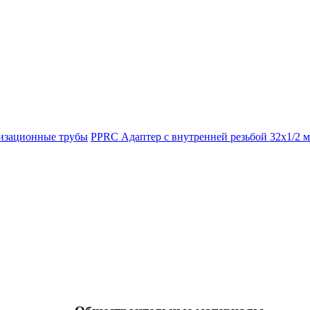
изационные трубы
PPRC Адаптер с внутренней резьбой 32х1/2 