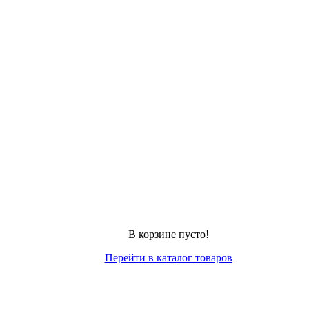
В корзине пусто!
Перейти в каталог товаров