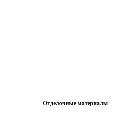
Отделочные материалы