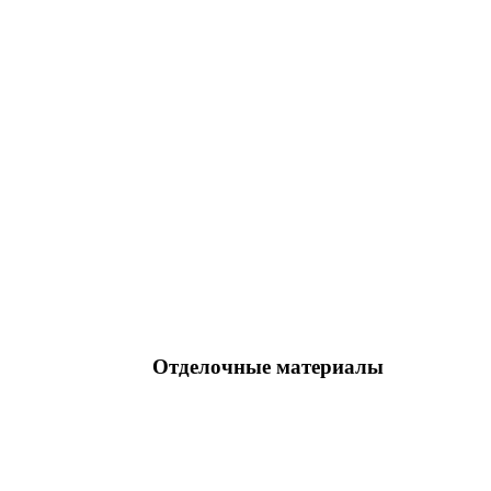
Отделочные материалы