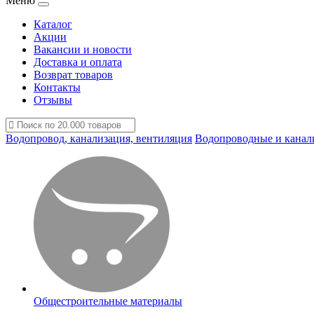
Меню
Каталог
Акции
Вакансии и новости
Доставка и оплата
Возврат товаров
Контакты
Отзывы
Водопровод, канализация, вентиляция
Водопроводные и канал
Общестроительные материалы