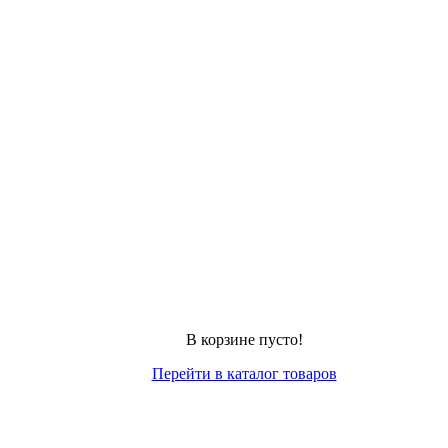
В корзине пусто!
Перейти в каталог товаров