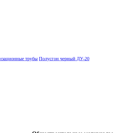
изационные трубы
Полусгон черный ДУ-20