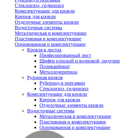
Стеклоизол, гидроизол
Комплектующие для кровли
Крепеж для кровли
Отделочные элементы кровли
Водосточные системы
Металлическая и комплектующие
Пластиковая и комплектующие
Оцинкованная и комплектующие
Кровля в листах
Профилированный лист
Шифер плоский и волновой, ондулин
Поликарбонат
Металлочерепица
Рулонная кровля
Рубероид и пергамин
Стеклоизол, гидроизол
Комплектующие для кровли
Крепеж для кровли
Отделочные элементы кровли
Водосточные системы
Металлическая и комплектующие
Пластиковая и комплектующие
Оцинкованная и комплектующие