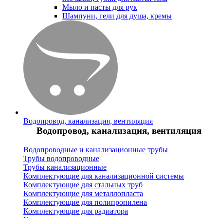
Мыло и пасты для рук
Шампуни, гели для душа, кремы
Водопровод, канализация, вентиляция
Водопровод, канализация, вентиляция
Водопроводные и канализационные трубы
Трубы водопроводные
Трубы канализационные
Комплектующие для канализационной системы
Комплектующие для стальных труб
Комплектующие для металлопласта
Комплектующие для полипропилена
Комплектующие для радиатора