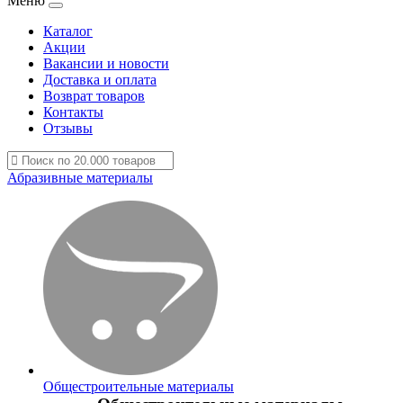
Меню
Каталог
Акции
Вакансии и новости
Доставка и оплата
Возврат товаров
Контакты
Отзывы
Абразивные материалы
Общестроительные материалы