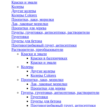
Краски и эмали
Колеры
Другие колеры
Колеры Colorex
Пропитки, лаки, морилки
Лак, лаковые морилки
Пропитки для дерева
Грунты, грунтовки, антисептики, растворители
Грунтовки
Грунты для бетона
Противогрибковый грунт, антисептики
Растворители, преобразователи
Краски и эмали
Краски в баллончиках
Краски и эмали
Колеры
Другие колеры
Колеры Colorex
Пропитки, лаки, морилки
Лак, лаковые морилки
Пропитки для дерева
Грунты, грунтовки, антисептики, растворители
Грунтовки
Грунты для бетона
Противогрибковый грунт, антисептики