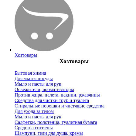
Хозтовары
Хозтовары
Бытовая химия
Для мытья посуды
Мыло и пасты для рук
Освежители, ароматизаторы
Против жира, налета, накипи, ржавчины
Средства для чистки труб и туалета
Стиральные порошки и чистящие средства
Для ухода за телом
Мыло и пасты для рук
Салфетки, полотенца, туалетная бумага
Средства гигиены
Шампуни, гели для душа, кремы