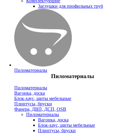
Комплектующие
Заглушки для профильных труб
Пиломатериалы
Пиломатериалы
Пиломатериалы
Вагонка, доска
Блок-хаус, щиты мебельные
Плинтусы, бруски
Фанера, ДВП, ДСП, OSB
Пиломатериалы
Вагонка, доска
Блок-хаус, щиты мебельные
Плинтусы, бруски