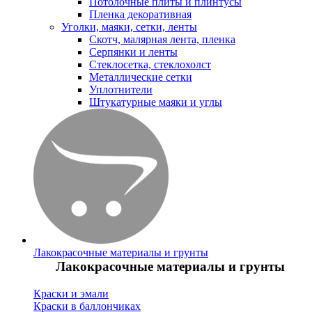
Потолочные плиты и плинтусы
Пленка декоративная
Уголки, маяки, сетки, ленты
Скотч, малярная лента, пленка
Серпянки и ленты
Стеклосетка, стеклохолст
Металлические сетки
Уплотнители
Штукатурные маяки и углы
Лакокрасочные материалы и грунты
Лакокрасочные материалы и грунты
Краски и эмали
Краски в баллончиках