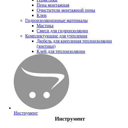
Пена монтажная
Очистители монтажной пены
Клеи
Гидроизоляционные материалы
Мастика
Смеси для гидроизоляции
Комплектующие для утепления
Дюбель для крепления теплоизоляции
(зонтики)
Клей для теплоизоляции
Инструмент
Инструмент