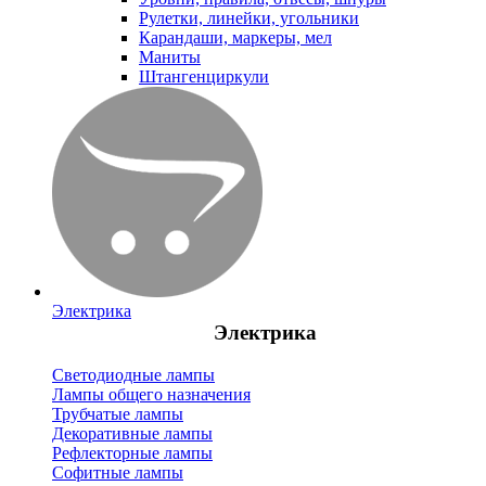
Рулетки, линейки, угольники
Карандаши, маркеры, мел
Маниты
Штангенциркули
Электрика
Электрика
Светодиодные лампы
Лампы общего назначения
Трубчатые лампы
Декоративные лампы
Рефлекторные лампы
Софитные лампы