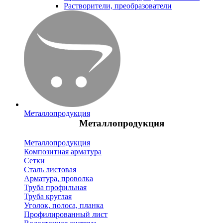
Растворители, преобразователи
Металлопродукция
Металлопродукция
Металлопродукция
Композитная арматура
Сетки
Сталь листовая
Арматура, проволка
Труба профильная
Труба круглая
Уголок, полоса, планка
Профилированный лист