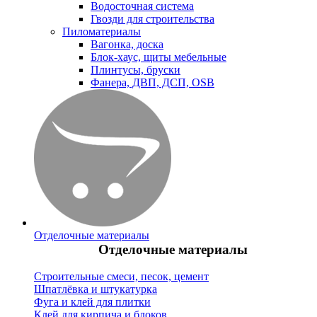
Водосточная система
Гвозди для строительства
Пиломатериалы
Вагонка, доска
Блок-хаус, щиты мебельные
Плинтусы, бруски
Фанера, ДВП, ДСП, OSB
Отделочные материалы
Отделочные материалы
Строительные смеси, песок, цемент
Шпатлёвка и штукатурка
Фуга и клей для плитки
Клей для кирпича и блоков