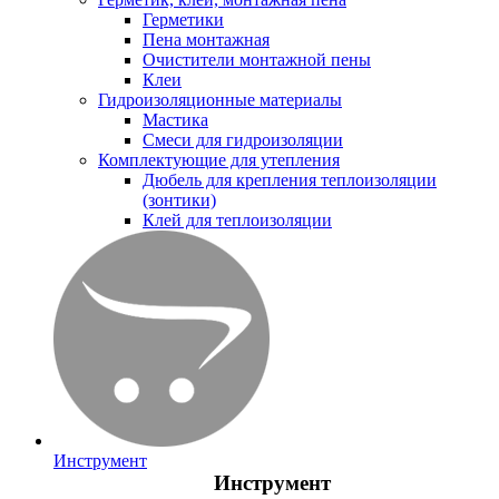
Герметики
Пена монтажная
Очистители монтажной пены
Клеи
Гидроизоляционные материалы
Мастика
Смеси для гидроизоляции
Комплектующие для утепления
Дюбель для крепления теплоизоляции
(зонтики)
Клей для теплоизоляции
Инструмент
Инструмент