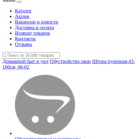
Меню
Каталог
Акции
Вакансии и новости
Доставка и оплата
Возврат товаров
Контакты
Отзывы
Домашний быт и уют
Обустройство окон
Штора рулонная 43-
160см, 66-02
Общестроительные материалы