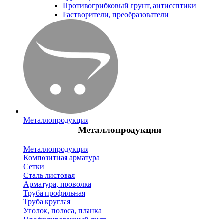
Противогрибковый грунт, антисептики
Растворители, преобразователи
Металлопродукция
Металлопродукция
Металлопродукция
Композитная арматура
Сетки
Сталь листовая
Арматура, проволка
Труба профильная
Труба круглая
Уголок, полоса, планка