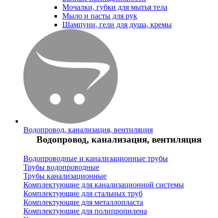
Мочалки, губки для мытья тела
Мыло и пасты для рук
Шампуни, гели для душа, кремы
Водопровод, канализация, вентиляция
Водопровод, канализация, вентиляция
Водопроводные и канализационные трубы
Трубы водопроводные
Трубы канализационные
Комплектующие для канализационной системы
Комплектующие для стальных труб
Комплектующие для металлопласта
Комплектующие для полипропилена