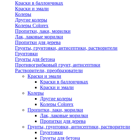
Краски в баллончиках
Краски и эмали
Колеры
Другие колеры
Колеры Colorex
Пропитки, лаки, морилки
Лак, лаковые морилки
Пропитки для дерева
Грунты, грунтовки, антисептики, растворители
Грунтовки
Грунты для бетона
Противогрибковый грунт, антисептики
Растворители, преобразователи
Краски и эмали
Краски в баллончиках
Краски и эмали
Колеры
Другие колеры
Колеры Colorex
Пропитки, лаки, морилки
Лак, лаковые морилки
Пропитки для дерева
Грунты, грунтовки, антисептики, растворители
Грунтовки
Грунты для бетона