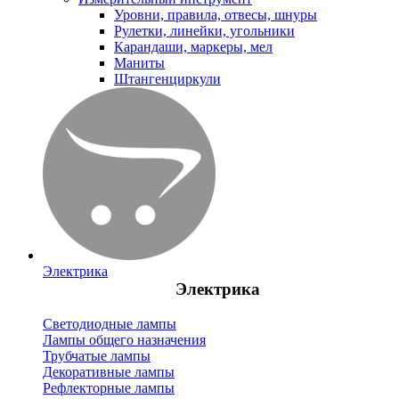
Уровни, правила, отвесы, шнуры
Рулетки, линейки, угольники
Карандаши, маркеры, мел
Маниты
Штангенциркули
Электрика
Электрика
Светодиодные лампы
Лампы общего назначения
Трубчатые лампы
Декоративные лампы
Рефлекторные лампы