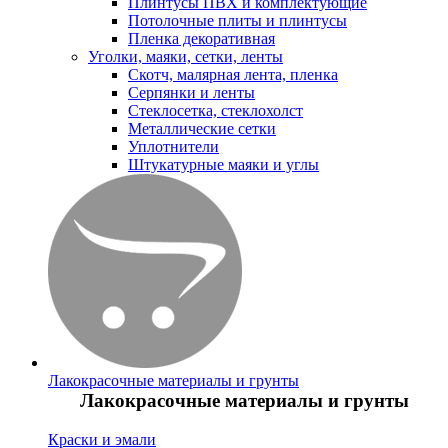
Плинтусы ПВХ и комплектующие
Потолочные плиты и плинтусы
Пленка декоративная
Уголки, маяки, сетки, ленты
Скотч, малярная лента, пленка
Серпянки и ленты
Стеклосетка, стеклохолст
Металлические сетки
Уплотнители
Штукатурные маяки и углы
Лакокрасочные материалы и грунты
Лакокрасочные материалы и грунты
Краски и эмали