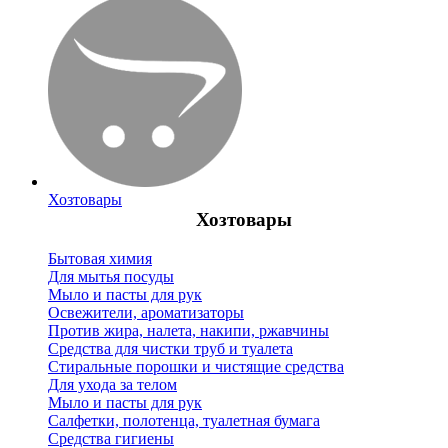
Хозтовары
Хозтовары
Бытовая химия
Для мытья посуды
Мыло и пасты для рук
Освежители, ароматизаторы
Против жира, налета, накипи, ржавчины
Средства для чистки труб и туалета
Стиральные порошки и чистящие средства
Для ухода за телом
Мыло и пасты для рук
Салфетки, полотенца, туалетная бумага
Средства гигиены