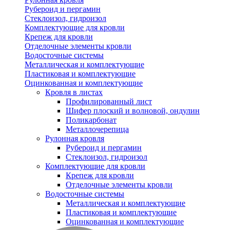
Рубероид и пергамин
Стеклоизол, гидроизол
Комплектующие для кровли
Крепеж для кровли
Отделочные элементы кровли
Водосточные системы
Металлическая и комплектующие
Пластиковая и комплектующие
Оцинкованная и комплектующие
Кровля в листах
Профилированный лист
Шифер плоский и волновой, ондулин
Поликарбонат
Металлочерепица
Рулонная кровля
Рубероид и пергамин
Стеклоизол, гидроизол
Комплектующие для кровли
Крепеж для кровли
Отделочные элементы кровли
Водосточные системы
Металлическая и комплектующие
Пластиковая и комплектующие
Оцинкованная и комплектующие