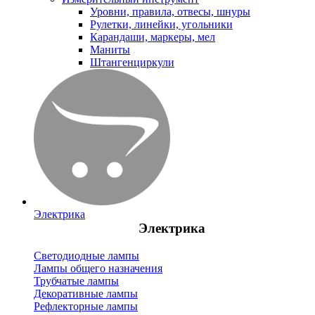
Уровни, правила, отвесы, шнуры
Рулетки, линейки, угольники
Карандаши, маркеры, мел
Маниты
Штангенциркули
Электрика
Электрика
Светодиодные лампы
Лампы общего назначения
Трубчатые лампы
Декоративные лампы
Рефлекторные лампы