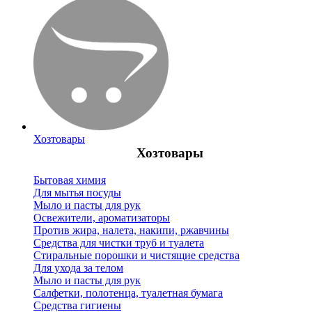
Хозтовары
Хозтовары
Бытовая химия
Для мытья посуды
Мыло и пасты для рук
Освежители, ароматизаторы
Против жира, налета, накипи, ржавчины
Средства для чистки труб и туалета
Стиральные порошки и чистящие средства
Для ухода за телом
Мыло и пасты для рук
Салфетки, полотенца, туалетная бумага
Средства гигиены