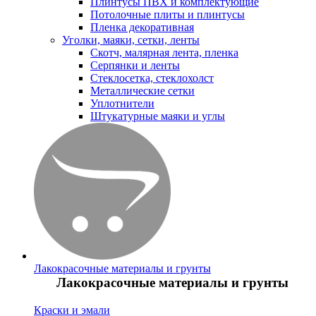
Плинтусы ПВХ и комплектующие
Потолочные плиты и плинтусы
Пленка декоративная
Уголки, маяки, сетки, ленты
Скотч, малярная лента, пленка
Серпянки и ленты
Стеклосетка, стеклохолст
Металлические сетки
Уплотнители
Штукатурные маяки и углы
Лакокрасочные материалы и грунты
Лакокрасочные материалы и грунты
Краски и эмали