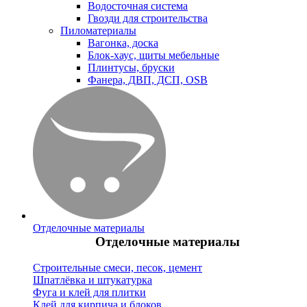
Водосточная система
Гвозди для строительства
Пиломатериалы
Вагонка, доска
Блок-хаус, щиты мебельные
Плинтусы, бруски
Фанера, ДВП, ДСП, OSB
Отделочные материалы
Отделочные материалы
Строительные смеси, песок, цемент
Шпатлёвка и штукатурка
Фуга и клей для плитки
Клей для кирпича и блоков