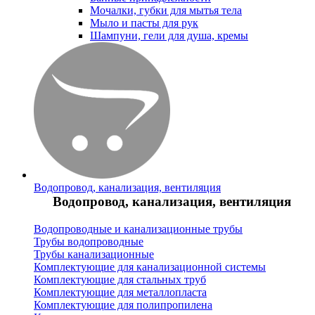
Мочалки, губки для мытья тела
Мыло и пасты для рук
Шампуни, гели для душа, кремы
Водопровод, канализация, вентиляция
Водопровод, канализация, вентиляция
Водопроводные и канализационные трубы
Трубы водопроводные
Трубы канализационные
Комплектующие для канализационной системы
Комплектующие для стальных труб
Комплектующие для металлопласта
Комплектующие для полипропилена