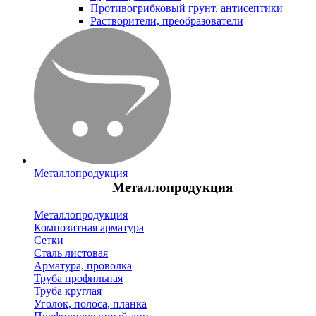
Противогрибковый грунт, антисептики
Растворители, преобразователи
Металлопродукция
Металлопродукция
Металлопродукция
Композитная арматура
Сетки
Сталь листовая
Арматура, проволка
Труба профильная
Труба круглая
Уголок, полоса, планка