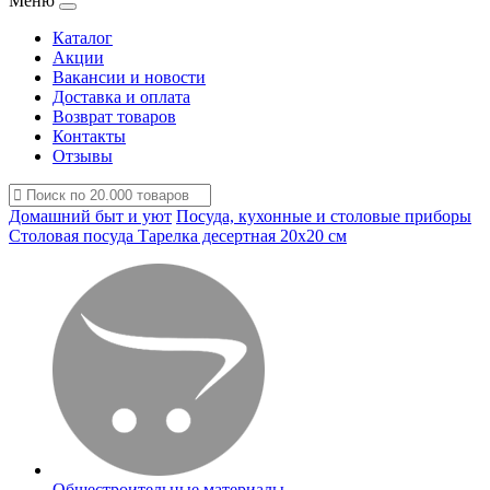
Меню
Каталог
Акции
Вакансии и новости
Доставка и оплата
Возврат товаров
Контакты
Отзывы
Домашний быт и уют
Посуда, кухонные и столовые приборы
Столовая посуда
Тарелка десертная 20x20 см
Общестроительные материалы