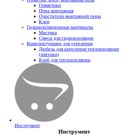
Герметики
Пена монтажная
Очистители монтажной пены
Клеи
Гидроизоляционные материалы
Мастика
Смеси для гидроизоляции
Комплектующие для утепления
Дюбель для крепления теплоизоляции
(зонтики)
Клей для теплоизоляции
Инструмент
Инструмент