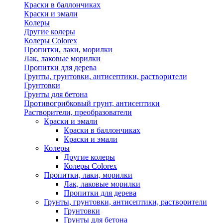
Краски в баллончиках
Краски и эмали
Колеры
Другие колеры
Колеры Colorex
Пропитки, лаки, морилки
Лак, лаковые морилки
Пропитки для дерева
Грунты, грунтовки, антисептики, растворители
Грунтовки
Грунты для бетона
Противогрибковый грунт, антисептики
Растворители, преобразователи
Краски и эмали
Краски в баллончиках
Краски и эмали
Колеры
Другие колеры
Колеры Colorex
Пропитки, лаки, морилки
Лак, лаковые морилки
Пропитки для дерева
Грунты, грунтовки, антисептики, растворители
Грунтовки
Грунты для бетона