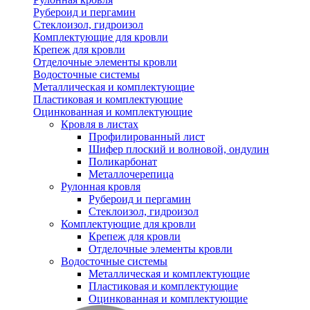
Рубероид и пергамин
Стеклоизол, гидроизол
Комплектующие для кровли
Крепеж для кровли
Отделочные элементы кровли
Водосточные системы
Металлическая и комплектующие
Пластиковая и комплектующие
Оцинкованная и комплектующие
Кровля в листах
Профилированный лист
Шифер плоский и волновой, ондулин
Поликарбонат
Металлочерепица
Рулонная кровля
Рубероид и пергамин
Стеклоизол, гидроизол
Комплектующие для кровли
Крепеж для кровли
Отделочные элементы кровли
Водосточные системы
Металлическая и комплектующие
Пластиковая и комплектующие
Оцинкованная и комплектующие