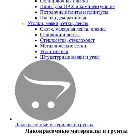
Облицовочная плитка
Плинтусы ПВХ и комплектующие
Потолочные плиты и плинтусы
Пленка декоративная
Уголки, маяки, сетки, ленты
Скотч, малярная лента, пленка
Серпянки и ленты
Стеклосетка, стеклохолст
Металлические сетки
Уплотнители
Штукатурные маяки и углы
Лакокрасочные материалы и грунты
Лакокрасочные материалы и грунты