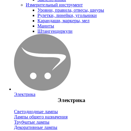
Измерительный инструмент
Уровни, правила, отвесы, шнуры
Рулетки, линейки, угольники
Карандаши, маркеры, мел
Маниты
Штангенциркули
Электрика
Электрика
Светодиодные лампы
Лампы общего назначения
Трубчатые лампы
Декоративные лампы