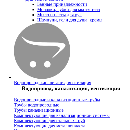
Банные принадлежности
Мочалки, губки для мытья тела
Мыло и пасты для рук
Шампуни, гели для душа, кремы
Водопровод, канализация, вентиляция
Водопровод, канализация, вентиляция
Водопроводные и канализационные трубы
Трубы водопроводные
Трубы канализационные
Комплектующие для канализационной системы
Комплектующие для стальных труб
Комплектующие для металлопласта