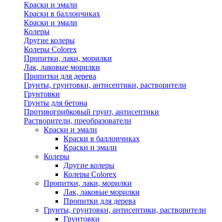
Краски и эмали
Краски в баллончиках
Краски и эмали
Колеры
Другие колеры
Колеры Colorex
Пропитки, лаки, морилки
Лак, лаковые морилки
Пропитки для дерева
Грунты, грунтовки, антисептики, растворители
Грунтовки
Грунты для бетона
Противогрибковый грунт, антисептики
Растворители, преобразователи
Краски и эмали
Краски в баллончиках
Краски и эмали
Колеры
Другие колеры
Колеры Colorex
Пропитки, лаки, морилки
Лак, лаковые морилки
Пропитки для дерева
Грунты, грунтовки, антисептики, растворители
Грунтовки