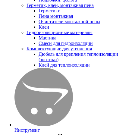
Герметик, клей, монтажная пена
Герметики
Пена монтажная
Очистители монтажной пены
Клеи
Гидроизоляционные материалы
Мастика
Смеси для гидроизоляции
Комплектующие для утепления
Дюбель для крепления теплоизоляции
(зонтики)
Клей для теплоизоляции
Инструмент