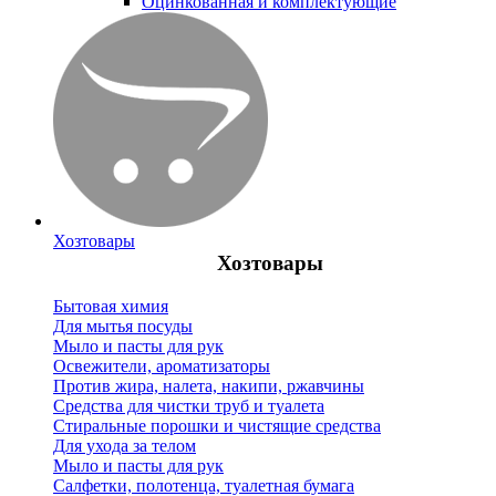
Оцинкованная и комплектующие
Хозтовары
Хозтовары
Бытовая химия
Для мытья посуды
Мыло и пасты для рук
Освежители, ароматизаторы
Против жира, налета, накипи, ржавчины
Средства для чистки труб и туалета
Стиральные порошки и чистящие средства
Для ухода за телом
Мыло и пасты для рук
Салфетки, полотенца, туалетная бумага