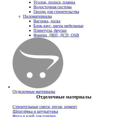
Уголок, полоса, планка
Водосточная система
Гвозди для строительства
Пиломатериалы
Вагонка, доска
Блок-хаус, щиты мебельные
Плинтусы, бруски
Фанера, ДВП, ДСП, OSB
Отделочные материалы
Отделочные материалы
Строительные смеси, песок, цемент
Шпатлёвка и штукатурка
Фуга и клей для плитки