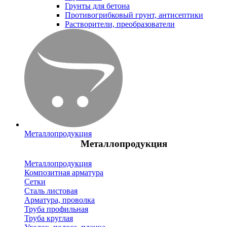
Грунты для бетона
Противогрибковый грунт, антисептики
Растворители, преобразователи
Металлопродукция
Металлопродукция
Металлопродукция
Композитная арматура
Сетки
Сталь листовая
Арматура, проволка
Труба профильная
Труба круглая