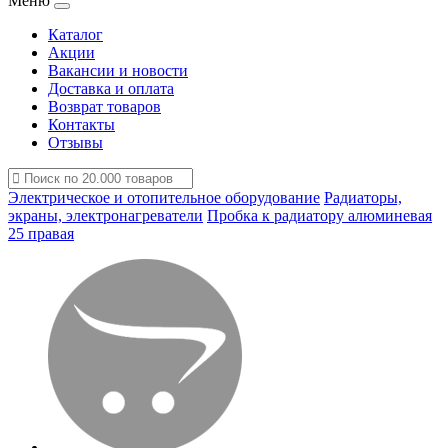
Меню
Каталог
Акции
Вакансии и новости
Доставка и оплата
Возврат товаров
Контакты
Отзывы
Электрическое и отопительное оборудование
Радиаторы,
экраны, электронагреватели
Пробка к радиатору алюминевая
25 правая