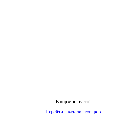
В корзине пусто!
Перейти в каталог товаров