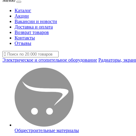
Меню
Каталог
Акции
Вакансии и новости
Доставка и оплата
Возврат товаров
Контакты
Отзывы
Электрическое и отопительное оборудование
Радиаторы, экран
Общестроительные материалы