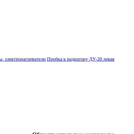
ы, электронагреватели
Пробка к радиатору ДУ-20 левая