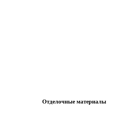
Отделочные материалы