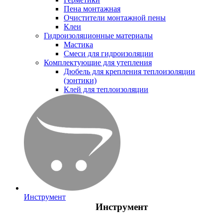
Пена монтажная
Очистители монтажной пены
Клеи
Гидроизоляционные материалы
Мастика
Смеси для гидроизоляции
Комплектующие для утепления
Дюбель для крепления теплоизоляции
(зонтики)
Клей для теплоизоляции
Инструмент
Инструмент