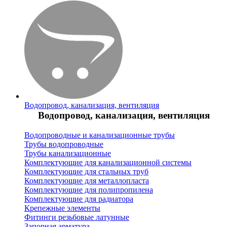
Водопровод, канализация, вентиляция
Водопровод, канализация, вентиляция
Водопроводные и канализационные трубы
Трубы водопроводные
Трубы канализационные
Комплектующие для канализационной системы
Комплектующие для стальных труб
Комплектующие для металлопласта
Комплектующие для полипропилена
Комплектующие для радиатора
Крепежные элементы
Фитинги резьбовые латунные
Запорная арматура