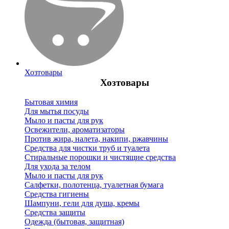
Хозтовары
Хозтовары
Бытовая химия
Для мытья посуды
Мыло и пасты для рук
Освежители, ароматизаторы
Против жира, налета, накипи, ржавчины
Средства для чистки труб и туалета
Стиральные порошки и чистящие средства
Для ухода за телом
Мыло и пасты для рук
Салфетки, полотенца, туалетная бумага
Средства гигиены
Шампуни, гели для душа, кремы
Средства защиты
Одежда (бытовая, защитная)