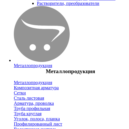
Растворители, преобразователи
Металлопродукция
Металлопродукция
Металлопродукция
Композитная арматура
Сетки
Сталь листовая
Арматура, проволка
Труба профильная
Труба круглая
Уголок, полоса, планка
Профилированный лист