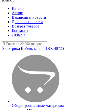
Меню
Каталог
Акции
Вакансии и новости
Доставка и оплата
Возврат товаров
Контакты
Отзывы
Электрика
Кабель-канал ПВХ 40*25
Общестроительные материалы