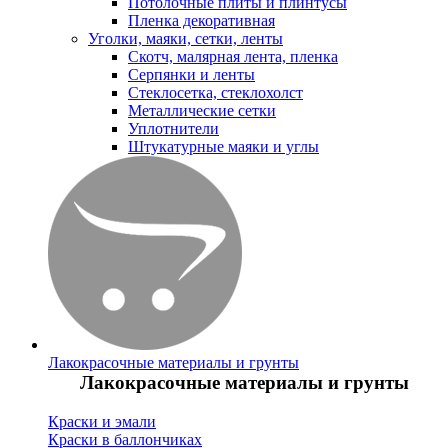
Потолочные плиты и плинтусы
Пленка декоративная
Уголки, маяки, сетки, ленты
Скотч, малярная лента, пленка
Серпянки и ленты
Стеклосетка, стеклохолст
Металлические сетки
Уплотнители
Штукатурные маяки и углы
Лакокрасочные материалы и грунты
Лакокрасочные материалы и грунты
Краски и эмали
Краски в баллончиках