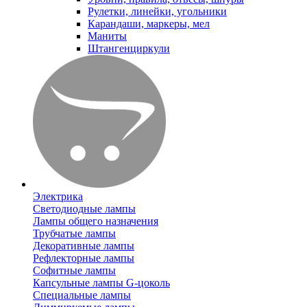
Рулетки, линейки, угольники
Карандаши, маркеры, мел
Маниты
Штангенциркули
Электрика
Светодиодные лампы
Лампы общего назначения
Трубчатые лампы
Декоративные лампы
Рефлекторные лампы
Софитные лампы
Капсульные лампы G-цоколь
Специальные лампы