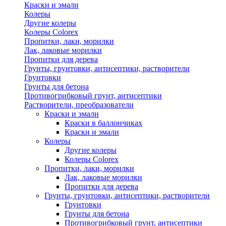
Краски и эмали
Колеры
Другие колеры
Колеры Colorex
Пропитки, лаки, морилки
Лак, лаковые морилки
Пропитки для дерева
Грунты, грунтовки, антисептики, растворители
Грунтовки
Грунты для бетона
Противогрибковый грунт, антисептики
Растворители, преобразователи
Краски и эмали
Краски в баллончиках
Краски и эмали
Колеры
Другие колеры
Колеры Colorex
Пропитки, лаки, морилки
Лак, лаковые морилки
Пропитки для дерева
Грунты, грунтовки, антисептики, растворители
Грунтовки
Грунты для бетона
Противогрибковый грунт, антисептики