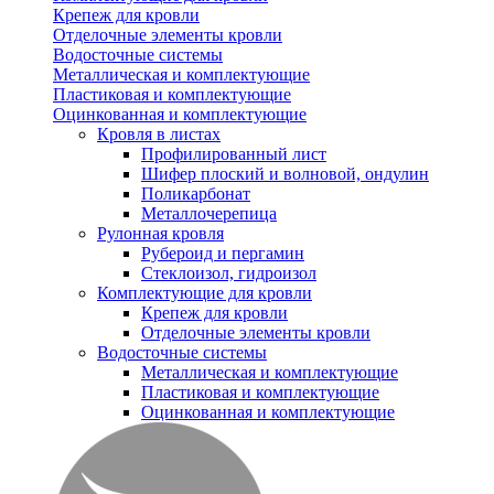
Крепеж для кровли
Отделочные элементы кровли
Водосточные системы
Металлическая и комплектующие
Пластиковая и комплектующие
Оцинкованная и комплектующие
Кровля в листах
Профилированный лист
Шифер плоский и волновой, ондулин
Поликарбонат
Металлочерепица
Рулонная кровля
Рубероид и пергамин
Стеклоизол, гидроизол
Комплектующие для кровли
Крепеж для кровли
Отделочные элементы кровли
Водосточные системы
Металлическая и комплектующие
Пластиковая и комплектующие
Оцинкованная и комплектующие