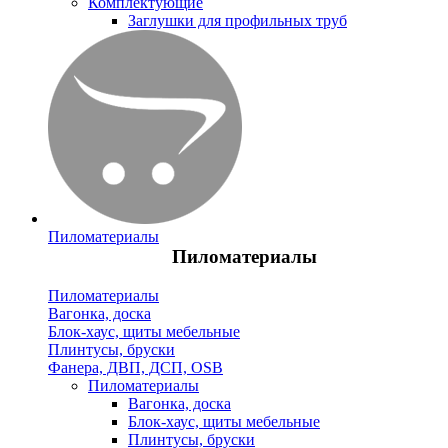
Комплектующие
Заглушки для профильных труб
Пиломатериалы
Пиломатериалы
Пиломатериалы
Вагонка, доска
Блок-хаус, щиты мебельные
Плинтусы, бруски
Фанера, ДВП, ДСП, OSB
Пиломатериалы
Вагонка, доска
Блок-хаус, щиты мебельные
Плинтусы, бруски