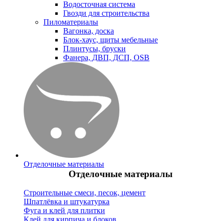
Водосточная система
Гвозди для строительства
Пиломатериалы
Вагонка, доска
Блок-хаус, щиты мебельные
Плинтусы, бруски
Фанера, ДВП, ДСП, OSB
Отделочные материалы
Отделочные материалы
Строительные смеси, песок, цемент
Шпатлёвка и штукатурка
Фуга и клей для плитки
Клей для кирпича и блоков