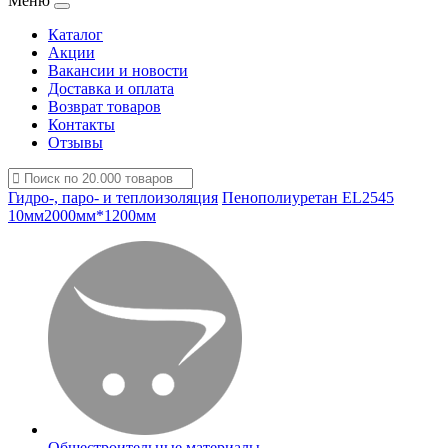
Меню
Каталог
Акции
Вакансии и новости
Доставка и оплата
Возврат товаров
Контакты
Отзывы
Гидро-, паро- и теплоизоляция
Пенополиуретан EL2545
10мм2000мм*1200мм
Общестроительные материалы