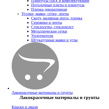
Плинтусы ПВХ и комплектующие
Потолочные плиты и плинтусы
Пленка декоративная
Уголки, маяки, сетки, ленты
Скотч, малярная лента, пленка
Серпянки и ленты
Стеклосетка, стеклохолст
Металлические сетки
Уплотнители
Штукатурные маяки и углы
Лакокрасочные материалы и грунты
Лакокрасочные материалы и грунты
Краски и эмали