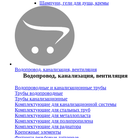
Шампуни, гели для душа, кремы
Водопровод, канализация, вентиляция
Водопровод, канализация, вентиляция
Водопроводные и канализационные трубы
Трубы водопроводные
Трубы канализационные
Комплектующие для канализационной системы
Комплектующие для стальных труб
Комплектующие для металлопласта
Комплектующие для полипропилена
Комплектующие для радиатора
Крепежные элементы
Фитинги резьбовые латунные