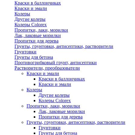
Краски в баллончиках
Краски и эмали
Колеры
Другие колеры
Колеры Colorex
Пропитки, лаки, морилки
Лак, лаковые морилки
Пропитки для дерева
Грунты, грунтовки, антисептики, растворители
Грунтовки
Грунты для бетона
Противогрибковый грунт, антисептики
Растворители, преобразователи
Краски и эмали
Краски в баллончиках
Краски и эмали
Колеры
Другие колеры
Колеры Colorex
Пропитки, лаки, морилки
Лак, лаковые морилки
Пропитки для дерева
Грунты, грунтовки, антисептики, растворители
Грунтовки
Грунты для бетона