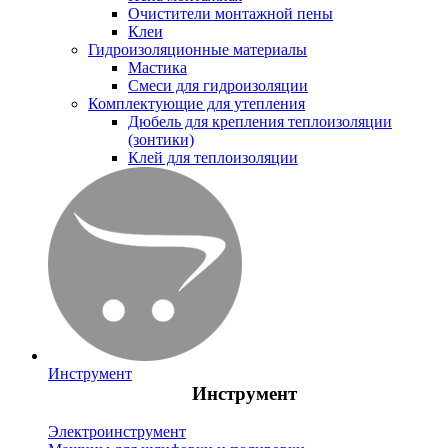
Очистители монтажной пены
Клеи
Гидроизоляционные материалы
Мастика
Смеси для гидроизоляции
Комплектующие для утепления
Дюбель для крепления теплоизоляции
(зонтики)
Клей для теплоизоляции
Инструмент
Инструмент
Электроинструмент