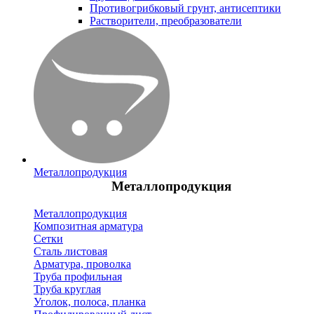
Противогрибковый грунт, антисептики
Растворители, преобразователи
Металлопродукция
Металлопродукция
Металлопродукция
Композитная арматура
Сетки
Сталь листовая
Арматура, проволка
Труба профильная
Труба круглая
Уголок, полоса, планка