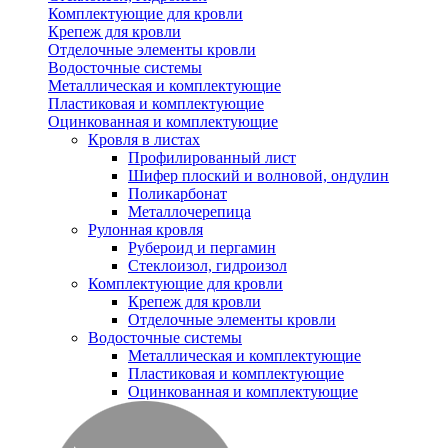
Комплектующие для кровли
Крепеж для кровли
Отделочные элементы кровли
Водосточные системы
Металлическая и комплектующие
Пластиковая и комплектующие
Оцинкованная и комплектующие
Кровля в листах
Профилированный лист
Шифер плоский и волновой, ондулин
Поликарбонат
Металлочерепица
Рулонная кровля
Рубероид и пергамин
Стеклоизол, гидроизол
Комплектующие для кровли
Крепеж для кровли
Отделочные элементы кровли
Водосточные системы
Металлическая и комплектующие
Пластиковая и комплектующие
Оцинкованная и комплектующие