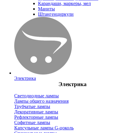
Карандаши, маркеры, мел
Маниты
Штангенциркули
Электрика
Электрика
Светодиодные лампы
Лампы общего назначения
Трубчатые лампы
Декоративные лампы
Рефлекторные лампы
Софитные лампы
Капсульные лампы G-цоколь