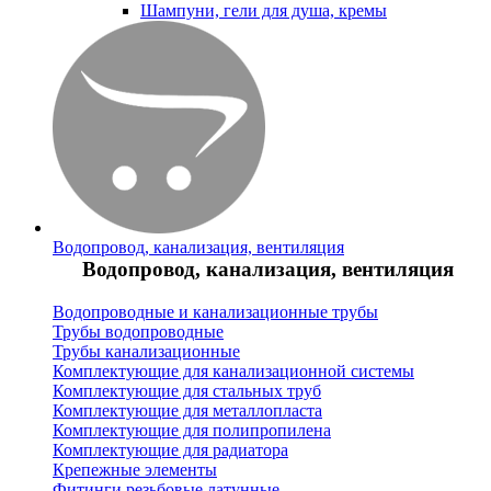
Шампуни, гели для душа, кремы
Водопровод, канализация, вентиляция
Водопровод, канализация, вентиляция
Водопроводные и канализационные трубы
Трубы водопроводные
Трубы канализационные
Комплектующие для канализационной системы
Комплектующие для стальных труб
Комплектующие для металлопласта
Комплектующие для полипропилена
Комплектующие для радиатора
Крепежные элементы
Фитинги резьбовые латунные