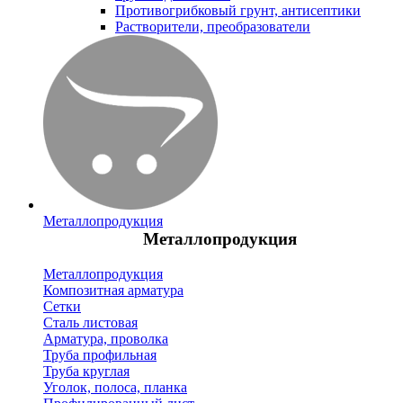
Противогрибковый грунт, антисептики
Растворители, преобразователи
Металлопродукция
Металлопродукция
Металлопродукция
Композитная арматура
Сетки
Сталь листовая
Арматура, проволка
Труба профильная
Труба круглая
Уголок, полоса, планка