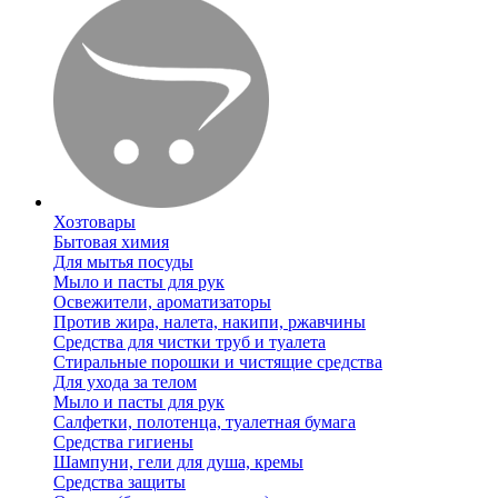
Хозтовары
Бытовая химия
Для мытья посуды
Мыло и пасты для рук
Освежители, ароматизаторы
Против жира, налета, накипи, ржавчины
Средства для чистки труб и туалета
Стиральные порошки и чистящие средства
Для ухода за телом
Мыло и пасты для рук
Салфетки, полотенца, туалетная бумага
Средства гигиены
Шампуни, гели для душа, кремы
Средства защиты