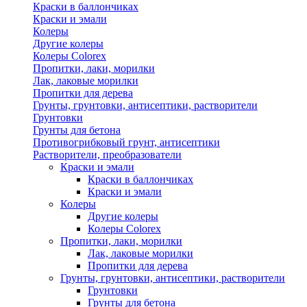
Краски в баллончиках
Краски и эмали
Колеры
Другие колеры
Колеры Colorex
Пропитки, лаки, морилки
Лак, лаковые морилки
Пропитки для дерева
Грунты, грунтовки, антисептики, растворители
Грунтовки
Грунты для бетона
Противогрибковый грунт, антисептики
Растворители, преобразователи
Краски и эмали
Краски в баллончиках
Краски и эмали
Колеры
Другие колеры
Колеры Colorex
Пропитки, лаки, морилки
Лак, лаковые морилки
Пропитки для дерева
Грунты, грунтовки, антисептики, растворители
Грунтовки
Грунты для бетона