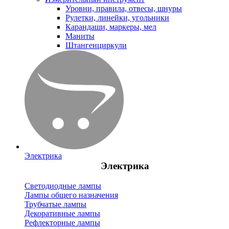
Уровни, правила, отвесы, шнуры
Рулетки, линейки, угольники
Карандаши, маркеры, мел
Маниты
Штангенциркули
Электрика
Электрика
Светодиодные лампы
Лампы общего назначения
Трубчатые лампы
Декоративные лампы
Рефлекторные лампы