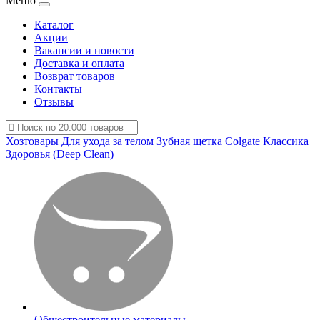
Меню
Каталог
Акции
Вакансии и новости
Доставка и оплата
Возврат товаров
Контакты
Отзывы
Хозтовары
Для ухода за телом
Зубная щетка Colgate Классика
Здоровья (Deep Clean)
Общестроительные материалы