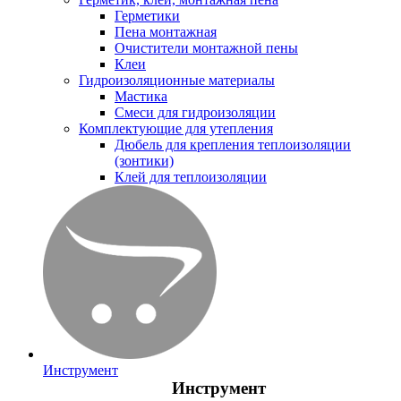
Герметики
Пена монтажная
Очистители монтажной пены
Клеи
Гидроизоляционные материалы
Мастика
Смеси для гидроизоляции
Комплектующие для утепления
Дюбель для крепления теплоизоляции
(зонтики)
Клей для теплоизоляции
Инструмент
Инструмент