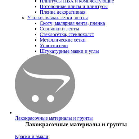
Плинтусы ПВХ и комплектующие
Потолочные плиты и плинтусы
Пленка декоративная
Уголки, маяки, сетки, ленты
Скотч, малярная лента, пленка
Серпянки и ленты
Стеклосетка, стеклохолст
Металлические сетки
Уплотнители
Штукатурные маяки и углы
Лакокрасочные материалы и грунты
Лакокрасочные материалы и грунты
Краски и эмали