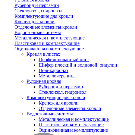
Рубероид и пергамин
Стеклоизол, гидроизол
Комплектующие для кровли
Крепеж для кровли
Отделочные элементы кровли
Водосточные системы
Металлическая и комплектующие
Пластиковая и комплектующие
Оцинкованная и комплектующие
Кровля в листах
Профилированный лист
Шифер плоский и волновой, ондулин
Поликарбонат
Металлочерепица
Рулонная кровля
Рубероид и пергамин
Стеклоизол, гидроизол
Комплектующие для кровли
Крепеж для кровли
Отделочные элементы кровли
Водосточные системы
Металлическая и комплектующие
Пластиковая и комплектующие
Оцинкованная и комплектующие