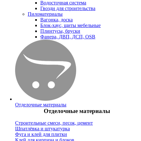
Водосточная система
Гвозди для строительства
Пиломатериалы
Вагонка, доска
Блок-хаус, щиты мебельные
Плинтусы, бруски
Фанера, ДВП, ДСП, OSB
Отделочные материалы
Отделочные материалы
Строительные смеси, песок, цемент
Шпатлёвка и штукатурка
Фуга и клей для плитки
Клей для кирпича и блоков