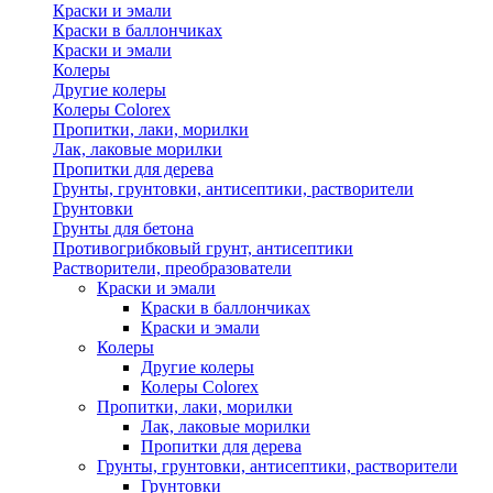
Краски и эмали
Краски в баллончиках
Краски и эмали
Колеры
Другие колеры
Колеры Colorex
Пропитки, лаки, морилки
Лак, лаковые морилки
Пропитки для дерева
Грунты, грунтовки, антисептики, растворители
Грунтовки
Грунты для бетона
Противогрибковый грунт, антисептики
Растворители, преобразователи
Краски и эмали
Краски в баллончиках
Краски и эмали
Колеры
Другие колеры
Колеры Colorex
Пропитки, лаки, морилки
Лак, лаковые морилки
Пропитки для дерева
Грунты, грунтовки, антисептики, растворители
Грунтовки