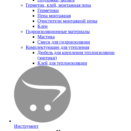
Герметик, клей, монтажная пена
Герметики
Пена монтажная
Очистители монтажной пены
Клеи
Гидроизоляционные материалы
Мастика
Смеси для гидроизоляции
Комплектующие для утепления
Дюбель для крепления теплоизоляции
(зонтики)
Клей для теплоизоляции
Инструмент