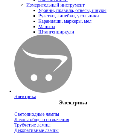
Измерительный инструмент
Уровни, правила, отвесы, шнуры
Рулетки, линейки, угольники
Карандаши, маркеры, мел
Маниты
Штангенциркули
Электрика
Электрика
Светодиодные лампы
Лампы общего назначения
Трубчатые лампы
Декоративные лампы