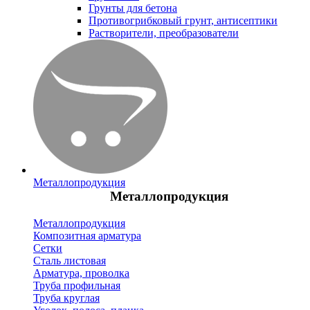
Грунты для бетона
Противогрибковый грунт, антисептики
Растворители, преобразователи
Металлопродукция
Металлопродукция
Металлопродукция
Композитная арматура
Сетки
Сталь листовая
Арматура, проволка
Труба профильная
Труба круглая