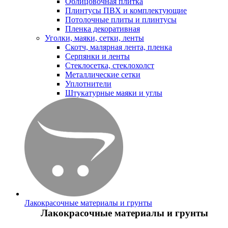
Облицовочная плитка
Плинтусы ПВХ и комплектующие
Потолочные плиты и плинтусы
Пленка декоративная
Уголки, маяки, сетки, ленты
Скотч, малярная лента, пленка
Серпянки и ленты
Стеклосетка, стеклохолст
Металлические сетки
Уплотнители
Штукатурные маяки и углы
Лакокрасочные материалы и грунты
Лакокрасочные материалы и грунты