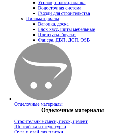
Уголок, полоса, планка
Водосточная система
Гвозди для строительства
Пиломатериалы
Вагонка, доска
Блок-хаус, щиты мебельные
Плинтусы, бруски
Фанера, ДВП, ДСП, OSB
Отделочные материалы
Отделочные материалы
Строительные смеси, песок, цемент
Шпатлёвка и штукатурка
Фуга и клей для плитки