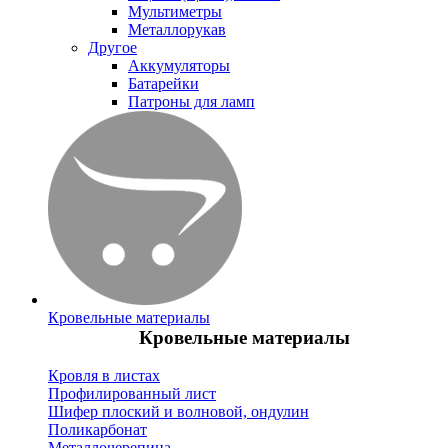
Мультиметры
Металлорукав
Другое
Аккумуляторы
Батарейки
Патроны для ламп
Кровельные материалы
Кровельные материалы
Кровля в листах
Профилированный лист
Шифер плоский и волновой, ондулин
Поликарбонат
Металлочерепица