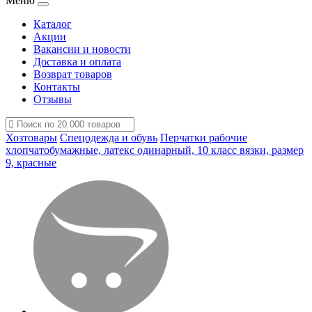
Меню
Каталог
Акции
Вакансии и новости
Доставка и оплата
Возврат товаров
Контакты
Отзывы
Хозтовары
Спецодежда и обувь
Перчатки рабочие
хлопчатобумажные, латекс одинарный, 10 класс вязки, размер
9, красные