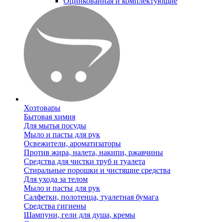
Оцинкованная и комплектующие
Хозтовары
Бытовая химия
Для мытья посуды
Мыло и пасты для рук
Освежители, ароматизаторы
Против жира, налета, накипи, ржавчины
Средства для чистки труб и туалета
Стиральные порошки и чистящие средства
Для ухода за телом
Мыло и пасты для рук
Салфетки, полотенца, туалетная бумага
Средства гигиены
Шампуни, гели для душа, кремы