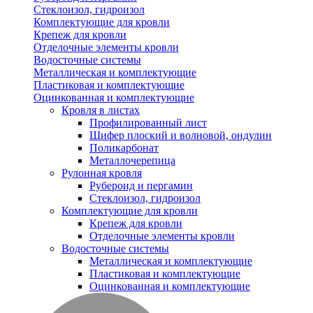
Стеклоизол, гидроизол
Комплектующие для кровли
Крепеж для кровли
Отделочные элементы кровли
Водосточные системы
Металлическая и комплектующие
Пластиковая и комплектующие
Оцинкованная и комплектующие
Кровля в листах
Профилированный лист
Шифер плоский и волновой, ондулин
Поликарбонат
Металлочерепица
Рулонная кровля
Рубероид и пергамин
Стеклоизол, гидроизол
Комплектующие для кровли
Крепеж для кровли
Отделочные элементы кровли
Водосточные системы
Металлическая и комплектующие
Пластиковая и комплектующие
Оцинкованная и комплектующие