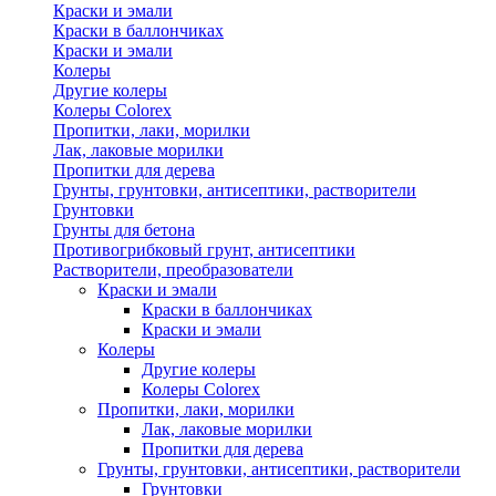
Краски и эмали
Краски в баллончиках
Краски и эмали
Колеры
Другие колеры
Колеры Colorex
Пропитки, лаки, морилки
Лак, лаковые морилки
Пропитки для дерева
Грунты, грунтовки, антисептики, растворители
Грунтовки
Грунты для бетона
Противогрибковый грунт, антисептики
Растворители, преобразователи
Краски и эмали
Краски в баллончиках
Краски и эмали
Колеры
Другие колеры
Колеры Colorex
Пропитки, лаки, морилки
Лак, лаковые морилки
Пропитки для дерева
Грунты, грунтовки, антисептики, растворители
Грунтовки