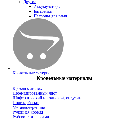
Другое
Аккумуляторы
Батарейки
Патроны для ламп
Кровельные материалы
Кровельные материалы
Кровля в листах
Профилированный лист
Шифер плоский и волновой, ондулин
Поликарбонат
Металлочерепица
Рулонная кровля
Рубероид и пергамин