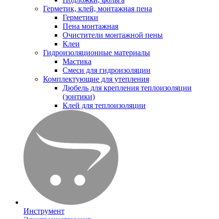
Герметик, клей, монтажная пена
Герметики
Пена монтажная
Очистители монтажной пены
Клеи
Гидроизоляционные материалы
Мастика
Смеси для гидроизоляции
Комплектующие для утепления
Дюбель для крепления теплоизоляции
(зонтики)
Клей для теплоизоляции
Инструмент