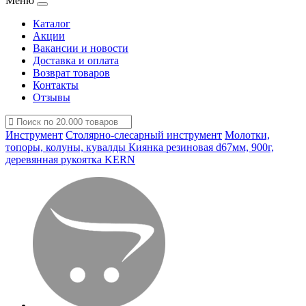
Меню
Каталог
Акции
Вакансии и новости
Доставка и оплата
Возврат товаров
Контакты
Отзывы
Инструмент
Столярно-слесарный инструмент
Молотки,
топоры, колуны, кувалды
Киянка резиновая d67мм, 900г,
деревянная рукоятка KERN