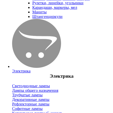
Рулетки, линейки, угольники
Карандаши, маркеры, мел
Маниты
Штангенциркули
Электрика
Электрика
Светодиодные лампы
Лампы общего назначения
Трубчатые лампы
Декоративные лампы
Рефлекторные лампы
Софитные лампы