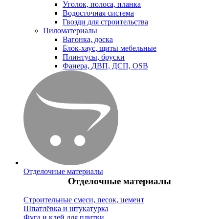
Уголок, полоса, планка
Водосточная система
Гвозди для строительства
Пиломатериалы
Вагонка, доска
Блок-хаус, щиты мебельные
Плинтусы, бруски
Фанера, ДВП, ДСП, OSB
Отделочные материалы
Отделочные материалы
Строительные смеси, песок, цемент
Шпатлёвка и штукатурка
Фуга и клей для плитки