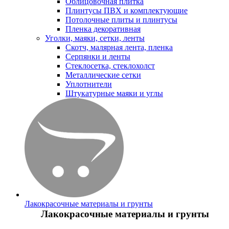
Облицовочная плитка
Плинтусы ПВХ и комплектующие
Потолочные плиты и плинтусы
Пленка декоративная
Уголки, маяки, сетки, ленты
Скотч, малярная лента, пленка
Серпянки и ленты
Стеклосетка, стеклохолст
Металлические сетки
Уплотнители
Штукатурные маяки и углы
Лакокрасочные материалы и грунты
Лакокрасочные материалы и грунты