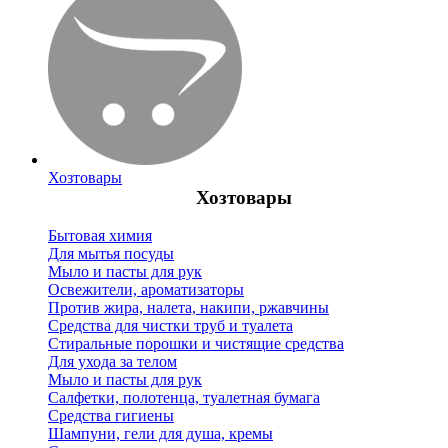
Хозтовары
Хозтовары
Бытовая химия
Для мытья посуды
Мыло и пасты для рук
Освежители, ароматизаторы
Против жира, налета, накипи, ржавчины
Средства для чистки труб и туалета
Стиральные порошки и чистящие средства
Для ухода за телом
Мыло и пасты для рук
Салфетки, полотенца, туалетная бумага
Средства гигиены
Шампуни, гели для душа, кремы