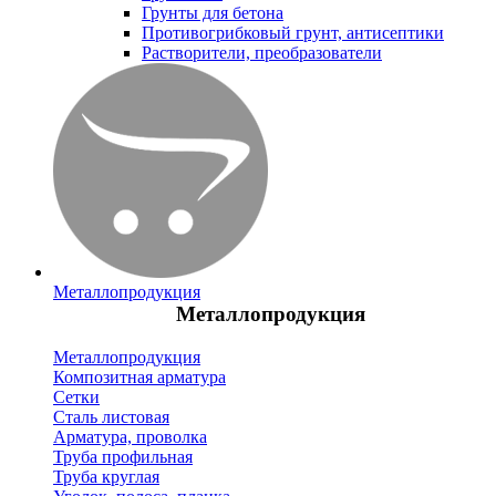
Грунты для бетона
Противогрибковый грунт, антисептики
Растворители, преобразователи
Металлопродукция
Металлопродукция
Металлопродукция
Композитная арматура
Сетки
Сталь листовая
Арматура, проволка
Труба профильная
Труба круглая