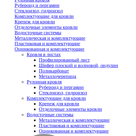
Рубероид и пергамин
Стеклоизол, гидроизол
Комплектующие для кровли
Крепеж для кровли
Отделочные элементы кровли
Водосточные системы
Металлическая и комплектующие
Пластиковая и комплектующие
Оцинкованная и комплектующие
Кровля в листах
Профилированный лист
Шифер плоский и волновой, ондулин
Поликарбонат
Металлочерепица
Рулонная кровля
Рубероид и пергамин
Стеклоизол, гидроизол
Комплектующие для кровли
Крепеж для кровли
Отделочные элементы кровли
Водосточные системы
Металлическая и комплектующие
Пластиковая и комплектующие
Оцинкованная и комплектующие