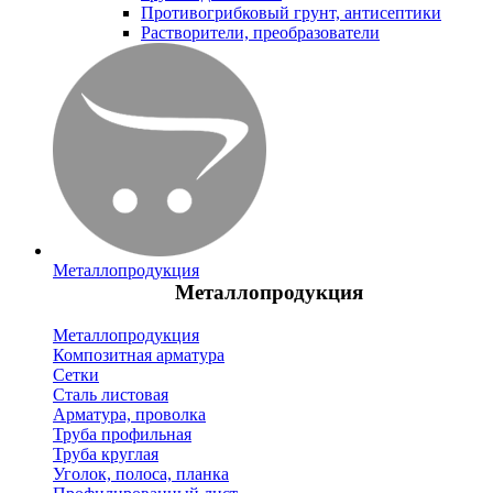
Противогрибковый грунт, антисептики
Растворители, преобразователи
Металлопродукция
Металлопродукция
Металлопродукция
Композитная арматура
Сетки
Сталь листовая
Арматура, проволка
Труба профильная
Труба круглая
Уголок, полоса, планка