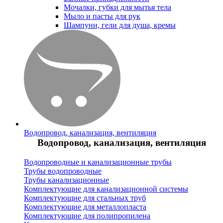
Мочалки, губки для мытья тела
Мыло и пасты для рук
Шампуни, гели для душа, кремы
Водопровод, канализация, вентиляция
Водопровод, канализация, вентиляция
Водопроводные и канализационные трубы
Трубы водопроводные
Трубы канализационные
Комплектующие для канализационной системы
Комплектующие для стальных труб
Комплектующие для металлопласта
Комплектующие для полипропилена