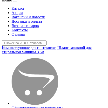
Меню
Каталог
Акции
Вакансии и новости
Доставка и оплата
Возврат товаров
Контакты
Отзывы
Комплектующие для сантехники
Шланг заливной для
стиральной машины 3,5м
Общестроительные материалы