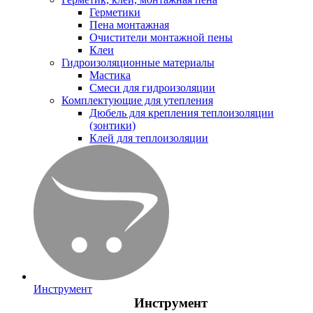
Герметики
Пена монтажная
Очистители монтажной пены
Клеи
Гидроизоляционные материалы
Мастика
Смеси для гидроизоляции
Комплектующие для утепления
Дюбель для крепления теплоизоляции
(зонтики)
Клей для теплоизоляции
Инструмент
Инструмент