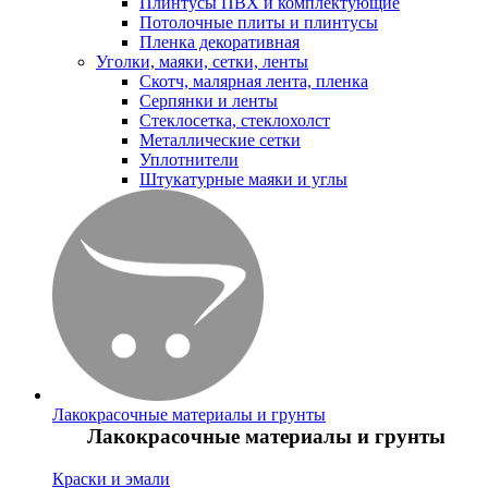
Плинтусы ПВХ и комплектующие
Потолочные плиты и плинтусы
Пленка декоративная
Уголки, маяки, сетки, ленты
Скотч, малярная лента, пленка
Серпянки и ленты
Стеклосетка, стеклохолст
Металлические сетки
Уплотнители
Штукатурные маяки и углы
Лакокрасочные материалы и грунты
Лакокрасочные материалы и грунты
Краски и эмали