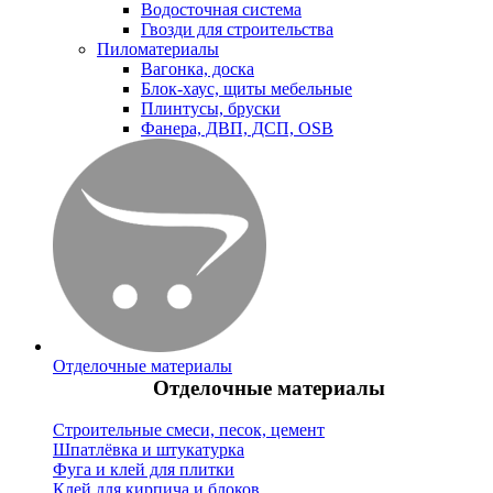
Водосточная система
Гвозди для строительства
Пиломатериалы
Вагонка, доска
Блок-хаус, щиты мебельные
Плинтусы, бруски
Фанера, ДВП, ДСП, OSB
Отделочные материалы
Отделочные материалы
Строительные смеси, песок, цемент
Шпатлёвка и штукатурка
Фуга и клей для плитки
Клей для кирпича и блоков