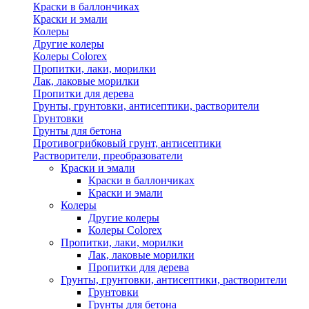
Краски в баллончиках
Краски и эмали
Колеры
Другие колеры
Колеры Colorex
Пропитки, лаки, морилки
Лак, лаковые морилки
Пропитки для дерева
Грунты, грунтовки, антисептики, растворители
Грунтовки
Грунты для бетона
Противогрибковый грунт, антисептики
Растворители, преобразователи
Краски и эмали
Краски в баллончиках
Краски и эмали
Колеры
Другие колеры
Колеры Colorex
Пропитки, лаки, морилки
Лак, лаковые морилки
Пропитки для дерева
Грунты, грунтовки, антисептики, растворители
Грунтовки
Грунты для бетона