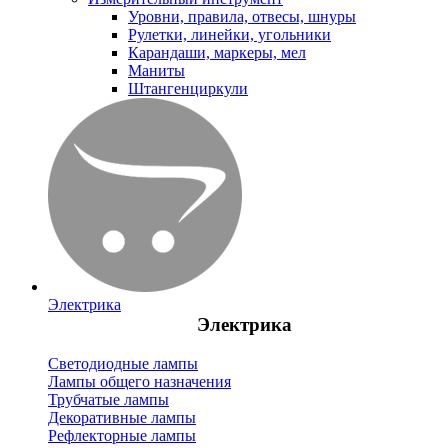
Уровни, правила, отвесы, шнуры
Рулетки, линейки, угольники
Карандаши, маркеры, мел
Маниты
Штангенциркули
Электрика
Электрика
Светодиодные лампы
Лампы общего назначения
Трубчатые лампы
Декоративные лампы
Рефлекторные лампы