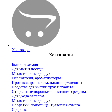
Хозтовары
Хозтовары
Бытовая химия
Для мытья посуды
Мыло и пасты для рук
Освежители, ароматизаторы
Против жира, налета, накипи, ржавчины
Средства для чистки труб и туалета
Стиральные порошки и чистящие средства
Для ухода за телом
Мыло и пасты для рук
Салфетки, полотенца, туалетная бумага
Средства гигиены