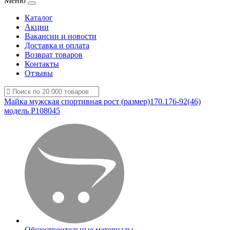
Меню
Каталог
Акции
Вакансии и новости
Доставка и оплата
Возврат товаров
Контакты
Отзывы
Майка мужская спортивная рост (размер)170.176-92(46)
модель Р108045
Общестроительные материалы