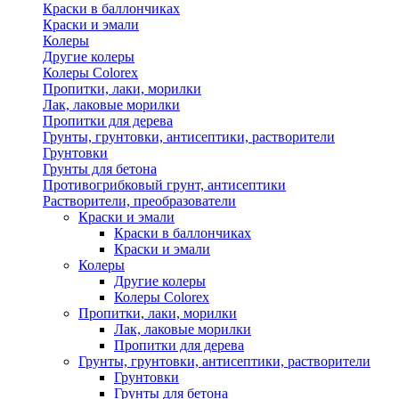
Краски в баллончиках
Краски и эмали
Колеры
Другие колеры
Колеры Colorex
Пропитки, лаки, морилки
Лак, лаковые морилки
Пропитки для дерева
Грунты, грунтовки, антисептики, растворители
Грунтовки
Грунты для бетона
Противогрибковый грунт, антисептики
Растворители, преобразователи
Краски и эмали
Краски в баллончиках
Краски и эмали
Колеры
Другие колеры
Колеры Colorex
Пропитки, лаки, морилки
Лак, лаковые морилки
Пропитки для дерева
Грунты, грунтовки, антисептики, растворители
Грунтовки
Грунты для бетона