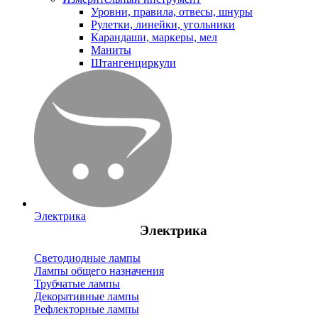
Уровни, правила, отвесы, шнуры
Рулетки, линейки, угольники
Карандаши, маркеры, мел
Маниты
Штангенциркули
Электрика
Электрика
Светодиодные лампы
Лампы общего назначения
Трубчатые лампы
Декоративные лампы
Рефлекторные лампы