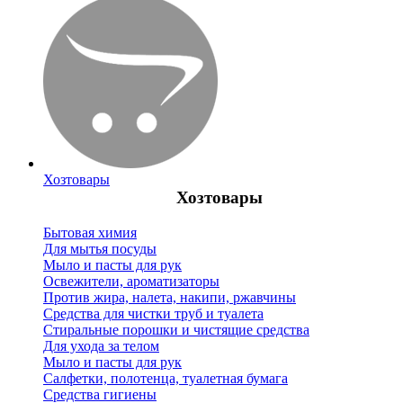
Хозтовары
Хозтовары
Бытовая химия
Для мытья посуды
Мыло и пасты для рук
Освежители, ароматизаторы
Против жира, налета, накипи, ржавчины
Средства для чистки труб и туалета
Стиральные порошки и чистящие средства
Для ухода за телом
Мыло и пасты для рук
Салфетки, полотенца, туалетная бумага
Средства гигиены