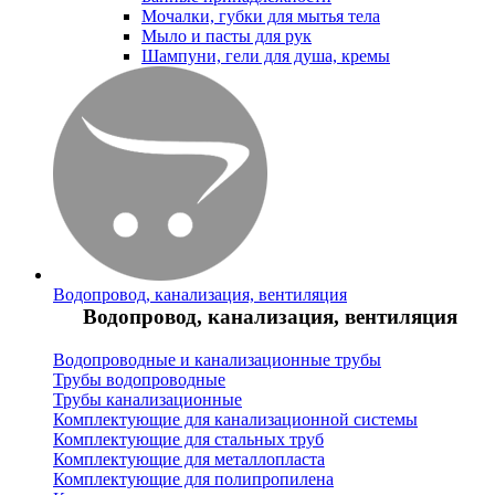
Мочалки, губки для мытья тела
Мыло и пасты для рук
Шампуни, гели для душа, кремы
Водопровод, канализация, вентиляция
Водопровод, канализация, вентиляция
Водопроводные и канализационные трубы
Трубы водопроводные
Трубы канализационные
Комплектующие для канализационной системы
Комплектующие для стальных труб
Комплектующие для металлопласта
Комплектующие для полипропилена