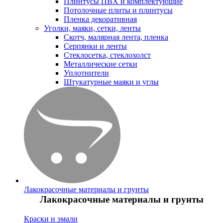
Плинтусы ПВХ и комплектующие
Потолочные плиты и плинтусы
Пленка декоративная
Уголки, маяки, сетки, ленты
Скотч, малярная лента, пленка
Серпянки и ленты
Стеклосетка, стеклохолст
Металлические сетки
Уплотнители
Штукатурные маяки и углы
Лакокрасочные материалы и грунты
Лакокрасочные материалы и грунты
Краски и эмали