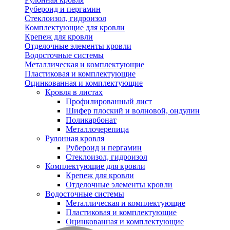
Рубероид и пергамин
Стеклоизол, гидроизол
Комплектующие для кровли
Крепеж для кровли
Отделочные элементы кровли
Водосточные системы
Металлическая и комплектующие
Пластиковая и комплектующие
Оцинкованная и комплектующие
Кровля в листах
Профилированный лист
Шифер плоский и волновой, ондулин
Поликарбонат
Металлочерепица
Рулонная кровля
Рубероид и пергамин
Стеклоизол, гидроизол
Комплектующие для кровли
Крепеж для кровли
Отделочные элементы кровли
Водосточные системы
Металлическая и комплектующие
Пластиковая и комплектующие
Оцинкованная и комплектующие