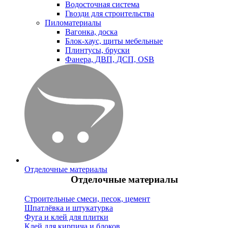
Водосточная система
Гвозди для строительства
Пиломатериалы
Вагонка, доска
Блок-хаус, щиты мебельные
Плинтусы, бруски
Фанера, ДВП, ДСП, OSB
Отделочные материалы
Отделочные материалы
Строительные смеси, песок, цемент
Шпатлёвка и штукатурка
Фуга и клей для плитки
Клей для кирпича и блоков