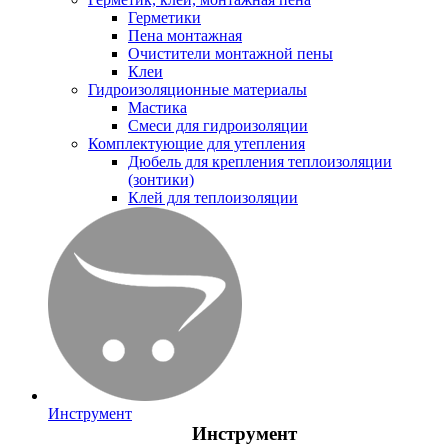
Герметики
Пена монтажная
Очистители монтажной пены
Клеи
Гидроизоляционные материалы
Мастика
Смеси для гидроизоляции
Комплектующие для утепления
Дюбель для крепления теплоизоляции
(зонтики)
Клей для теплоизоляции
Инструмент
Инструмент