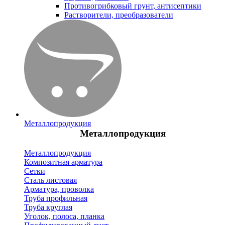
Противогрибковый грунт, антисептики
Растворители, преобразователи
Металлопродукция
Металлопродукция
Металлопродукция
Композитная арматура
Сетки
Сталь листовая
Арматура, проволка
Труба профильная
Труба круглая
Уголок, полоса, планка