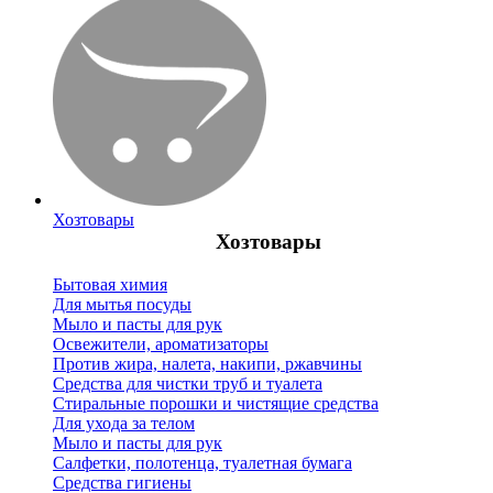
Хозтовары
Хозтовары
Бытовая химия
Для мытья посуды
Мыло и пасты для рук
Освежители, ароматизаторы
Против жира, налета, накипи, ржавчины
Средства для чистки труб и туалета
Стиральные порошки и чистящие средства
Для ухода за телом
Мыло и пасты для рук
Салфетки, полотенца, туалетная бумага
Средства гигиены