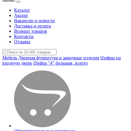
Меню
Каталог
Акции
Вакансии и новости
Доставка и оплата
Возврат товаров
Контакты
Отзывы
Мебель
Дверная фурнитура и замочные изделия
Цифры на
входную дверь
Цифра "4" большая, золото
Общестроительные материалы