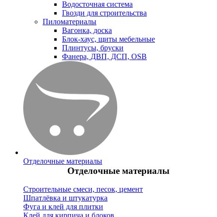
Водосточная система
Гвозди для строительства
Пиломатериалы
Вагонка, доска
Блок-хаус, щиты мебельные
Плинтусы, бруски
Фанера, ДВП, ДСП, OSB
Отделочные материалы
Отделочные материалы
Строительные смеси, песок, цемент
Шпатлёвка и штукатурка
Фуга и клей для плитки
Клей для кирпича и блоков