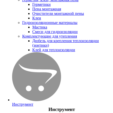
Герметики
Пена монтажная
Очистители монтажной пены
Клеи
Гидроизоляционные материалы
Мастика
Смеси для гидроизоляции
Комплектующие для утепления
Дюбель для крепления теплоизоляции
(зонтики)
Клей для теплоизоляции
Инструмент
Инструмент