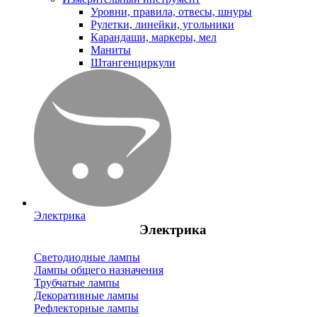
Уровни, правила, отвесы, шнуры
Рулетки, линейки, угольники
Карандаши, маркеры, мел
Маниты
Штангенциркули
Электрика
Электрика
Светодиодные лампы
Лампы общего назначения
Трубчатые лампы
Декоративные лампы
Рефлекторные лампы