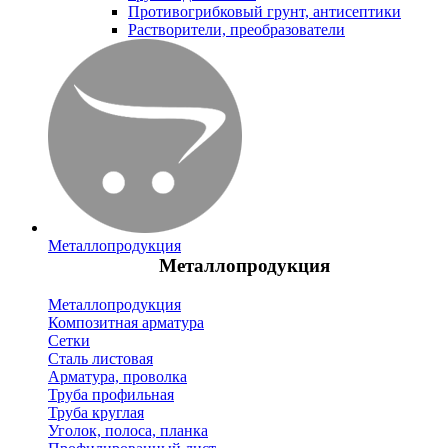
Противогрибковый грунт, антисептики
Растворители, преобразователи
Металлопродукция
Металлопродукция
Металлопродукция
Композитная арматура
Сетки
Сталь листовая
Арматура, проволка
Труба профильная
Труба круглая
Уголок, полоса, планка