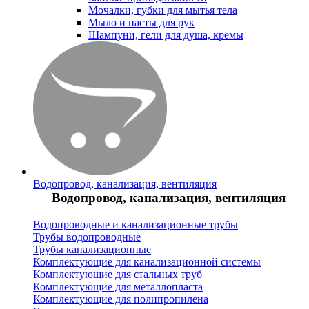
Мочалки, губки для мытья тела
Мыло и пасты для рук
Шампуни, гели для душа, кремы
Водопровод, канализация, вентиляция
Водопровод, канализация, вентиляция
Водопроводные и канализационные трубы
Трубы водопроводные
Трубы канализационные
Комплектующие для канализационной системы
Комплектующие для стальных труб
Комплектующие для металлопласта
Комплектующие для полипропилена