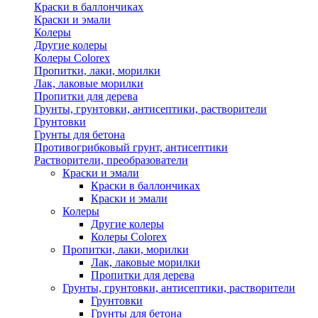
Краски в баллончиках
Краски и эмали
Колеры
Другие колеры
Колеры Colorex
Пропитки, лаки, морилки
Лак, лаковые морилки
Пропитки для дерева
Грунты, грунтовки, антисептики, растворители
Грунтовки
Грунты для бетона
Противогрибковый грунт, антисептики
Растворители, преобразователи
Краски и эмали
Краски в баллончиках
Краски и эмали
Колеры
Другие колеры
Колеры Colorex
Пропитки, лаки, морилки
Лак, лаковые морилки
Пропитки для дерева
Грунты, грунтовки, антисептики, растворители
Грунтовки
Грунты для бетона