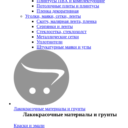
Плинтусы ПВХ и комплектующие
Потолочные плиты и плинтусы
Пленка декоративная
Уголки, маяки, сетки, ленты
Скотч, малярная лента, пленка
Серпянки и ленты
Стеклосетка, стеклохолст
Металлические сетки
Уплотнители
Штукатурные маяки и углы
Лакокрасочные материалы и грунты
Лакокрасочные материалы и грунты
Краски и эмали