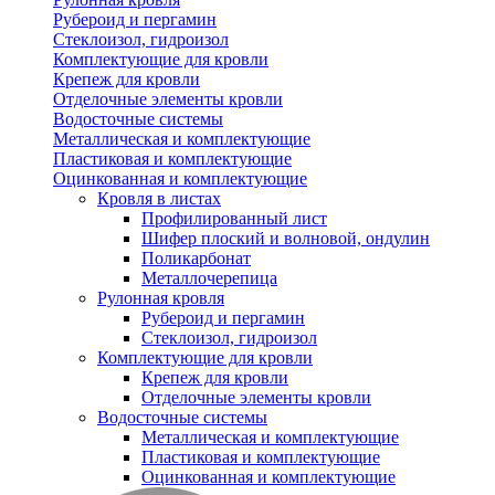
Рубероид и пергамин
Стеклоизол, гидроизол
Комплектующие для кровли
Крепеж для кровли
Отделочные элементы кровли
Водосточные системы
Металлическая и комплектующие
Пластиковая и комплектующие
Оцинкованная и комплектующие
Кровля в листах
Профилированный лист
Шифер плоский и волновой, ондулин
Поликарбонат
Металлочерепица
Рулонная кровля
Рубероид и пергамин
Стеклоизол, гидроизол
Комплектующие для кровли
Крепеж для кровли
Отделочные элементы кровли
Водосточные системы
Металлическая и комплектующие
Пластиковая и комплектующие
Оцинкованная и комплектующие