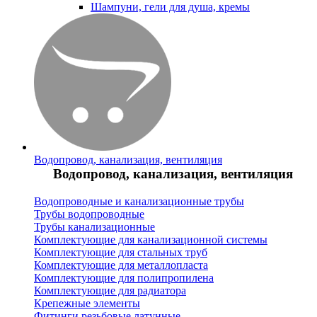
Шампуни, гели для душа, кремы
Водопровод, канализация, вентиляция
Водопровод, канализация, вентиляция
Водопроводные и канализационные трубы
Трубы водопроводные
Трубы канализационные
Комплектующие для канализационной системы
Комплектующие для стальных труб
Комплектующие для металлопласта
Комплектующие для полипропилена
Комплектующие для радиатора
Крепежные элементы
Фитинги резьбовые латунные