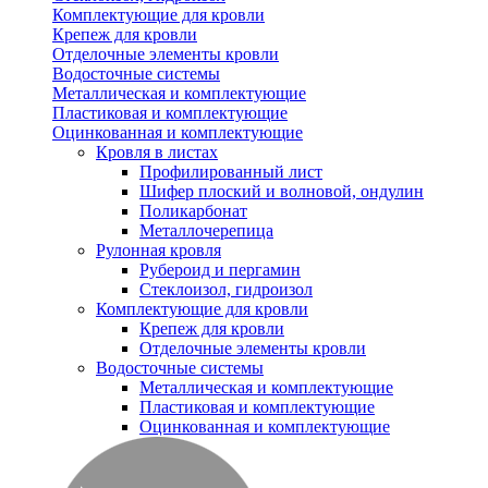
Комплектующие для кровли
Крепеж для кровли
Отделочные элементы кровли
Водосточные системы
Металлическая и комплектующие
Пластиковая и комплектующие
Оцинкованная и комплектующие
Кровля в листах
Профилированный лист
Шифер плоский и волновой, ондулин
Поликарбонат
Металлочерепица
Рулонная кровля
Рубероид и пергамин
Стеклоизол, гидроизол
Комплектующие для кровли
Крепеж для кровли
Отделочные элементы кровли
Водосточные системы
Металлическая и комплектующие
Пластиковая и комплектующие
Оцинкованная и комплектующие