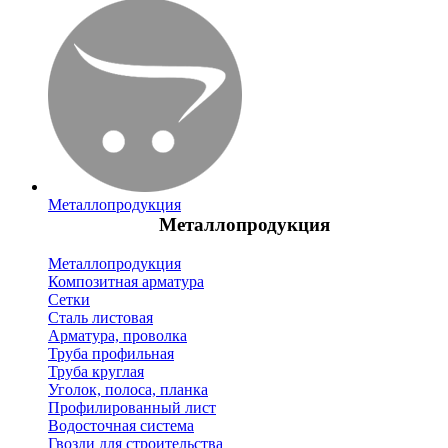
Металлопродукция
Металлопродукция
Металлопродукция
Композитная арматура
Сетки
Сталь листовая
Арматура, проволка
Труба профильная
Труба круглая
Уголок, полоса, планка
Профилированный лист
Водосточная система
Гвозди для строительства