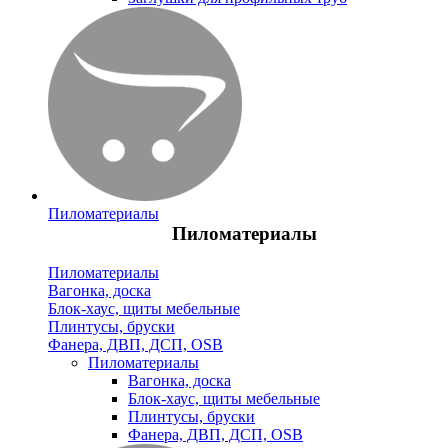
Пиломатериалы
Пиломатериалы
Пиломатериалы
Вагонка, доска
Блок-хаус, щиты мебельные
Плинтусы, бруски
Фанера, ДВП, ДСП, OSB
Пиломатериалы
Вагонка, доска
Блок-хаус, щиты мебельные
Плинтусы, бруски
Фанера, ДВП, ДСП, OSB