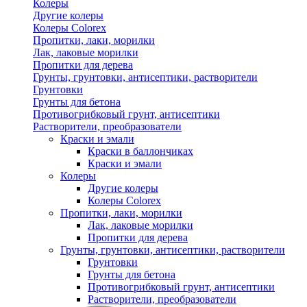
Колеры
Другие колеры
Колеры Colorex
Пропитки, лаки, морилки
Лак, лаковые морилки
Пропитки для дерева
Грунты, грунтовки, антисептики, растворители
Грунтовки
Грунты для бетона
Противогрибковый грунт, антисептики
Растворители, преобразователи
Краски и эмали
Краски в баллончиках
Краски и эмали
Колеры
Другие колеры
Колеры Colorex
Пропитки, лаки, морилки
Лак, лаковые морилки
Пропитки для дерева
Грунты, грунтовки, антисептики, растворители
Грунтовки
Грунты для бетона
Противогрибковый грунт, антисептики
Растворители, преобразователи