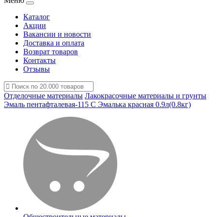
Меню
Каталог
Акции
Вакансии и новости
Доставка и оплата
Возврат товаров
Контакты
Отзывы
Отделочные материалы
Лакокрасочные материалы и грунты
Эмаль пентафталевая-115 С Эмалька красная 0.9л(0.8кг)
Общестроительные материалы