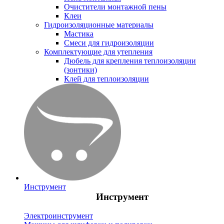
Очистители монтажной пены
Клеи
Гидроизоляционные материалы
Мастика
Смеси для гидроизоляции
Комплектующие для утепления
Дюбель для крепления теплоизоляции
(зонтики)
Клей для теплоизоляции
Инструмент
Инструмент
Электроинструмент