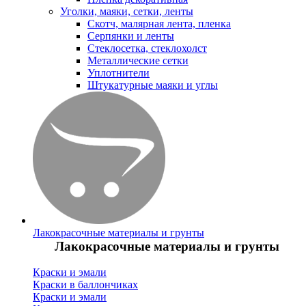
Уголки, маяки, сетки, ленты
Скотч, малярная лента, пленка
Серпянки и ленты
Стеклосетка, стеклохолст
Металлические сетки
Уплотнители
Штукатурные маяки и углы
Лакокрасочные материалы и грунты
Лакокрасочные материалы и грунты
Краски и эмали
Краски в баллончиках
Краски и эмали