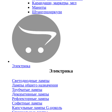
Карандаши, маркеры, мел
Маниты
Штангенциркули
Электрика
Электрика
Светодиодные лампы
Лампы общего назначения
Трубчатые лампы
Декоративные лампы
Рефлекторные лампы
Софитные лампы
Капсульные лампы G-цоколь