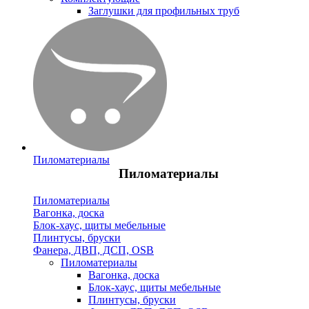
Заглушки для профильных труб
Пиломатериалы
Пиломатериалы
Пиломатериалы
Вагонка, доска
Блок-хаус, щиты мебельные
Плинтусы, бруски
Фанера, ДВП, ДСП, OSB
Пиломатериалы
Вагонка, доска
Блок-хаус, щиты мебельные
Плинтусы, бруски