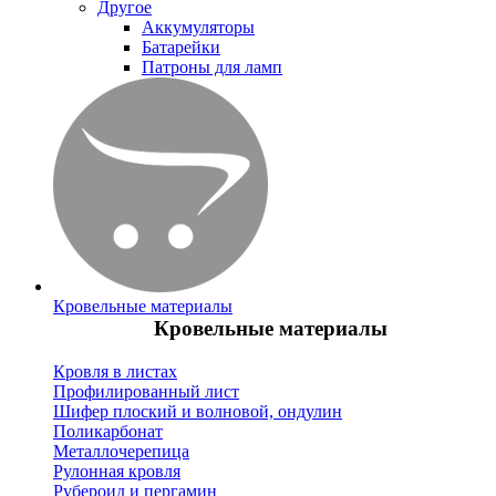
Другое
Аккумуляторы
Батарейки
Патроны для ламп
Кровельные материалы
Кровельные материалы
Кровля в листах
Профилированный лист
Шифер плоский и волновой, ондулин
Поликарбонат
Металлочерепица
Рулонная кровля
Рубероид и пергамин