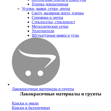
Пленка декоративная
Уголки, маяки, сетки, ленты
Скотч, малярная лента, пленка
Серпянки и ленты
Стеклосетка, стеклохолст
Металлические сетки
Уплотнители
Штукатурные маяки и углы
Лакокрасочные материалы и грунты
Лакокрасочные материалы и грунты
Краски и эмали
Краски в баллончиках