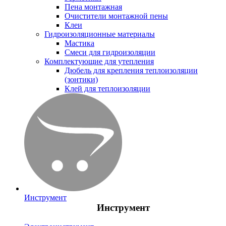
Пена монтажная
Очистители монтажной пены
Клеи
Гидроизоляционные материалы
Мастика
Смеси для гидроизоляции
Комплектующие для утепления
Дюбель для крепления теплоизоляции
(зонтики)
Клей для теплоизоляции
Инструмент
Инструмент