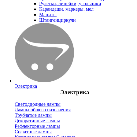
Рулетки, линейки, угольники
Карандаши, маркеры, мел
Маниты
Штангенциркули
Электрика
Электрика
Светодиодные лампы
Лампы общего назначения
Трубчатые лампы
Декоративные лампы
Рефлекторные лампы
Софитные лампы