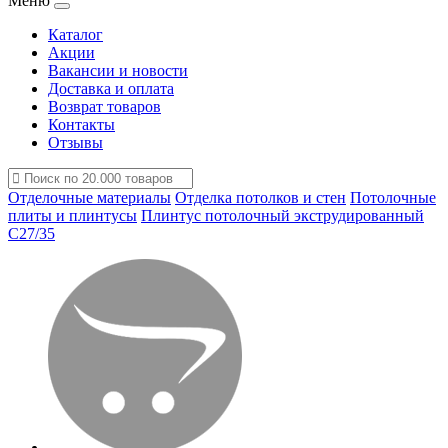
Меню
Каталог
Акции
Вакансии и новости
Доставка и оплата
Возврат товаров
Контакты
Отзывы
Отделочные материалы
Отделка потолков и стен
Потолочные
плиты и плинтусы
Плинтус потолочный экструдированный
С27/35