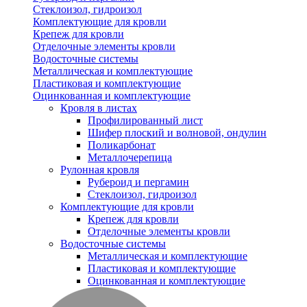
Стеклоизол, гидроизол
Комплектующие для кровли
Крепеж для кровли
Отделочные элементы кровли
Водосточные системы
Металлическая и комплектующие
Пластиковая и комплектующие
Оцинкованная и комплектующие
Кровля в листах
Профилированный лист
Шифер плоский и волновой, ондулин
Поликарбонат
Металлочерепица
Рулонная кровля
Рубероид и пергамин
Стеклоизол, гидроизол
Комплектующие для кровли
Крепеж для кровли
Отделочные элементы кровли
Водосточные системы
Металлическая и комплектующие
Пластиковая и комплектующие
Оцинкованная и комплектующие