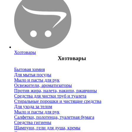
Хозтовары
Хозтовары
Бытовая химия
Для мытья посуды
Мыло и пасты для рук
Освежители, ароматизаторы
Против жира, налета, накипи, ржавчины
Средства для чистки труб и туалета
Стиральные порошки и чистящие средства
Для ухода за телом
Мыло и пасты для рук
Салфетки, полотенца, туалетная бумага
Средства гигиены
Шампуни, гели для душа, кремы