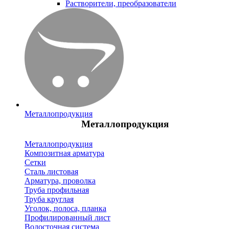
Растворители, преобразователи
Металлопродукция
Металлопродукция
Металлопродукция
Композитная арматура
Сетки
Сталь листовая
Арматура, проволка
Труба профильная
Труба круглая
Уголок, полоса, планка
Профилированный лист
Водосточная система