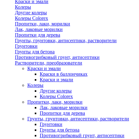
Краски и эмали
Колеры
Другие колеры
Колеры Colorex
Пропитки, лаки, морилки
Лак, лаковые морилки
Пропитки для дерева
Грунты, грунтовки, антисептики, растворители
Грунтовки
Грунты для бетона
Противогрибковый грунт, антисептики
Растворители, преобразователи
Краски и эмали
Краски в баллончиках
Краски и эмали
Колеры
Другие колеры
Колеры Colorex
Пропитки, лаки, морилки
Лак, лаковые морилки
Пропитки для дерева
Грунты, грунтовки, антисептики, растворители
Грунтовки
Грунты для бетона
Противогрибковый грунт, антисептики