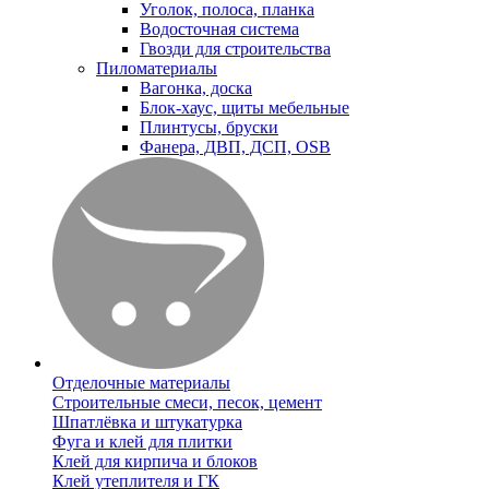
Уголок, полоса, планка
Водосточная система
Гвозди для строительства
Пиломатериалы
Вагонка, доска
Блок-хаус, щиты мебельные
Плинтусы, бруски
Фанера, ДВП, ДСП, OSB
Отделочные материалы
Строительные смеси, песок, цемент
Шпатлёвка и штукатурка
Фуга и клей для плитки
Клей для кирпича и блоков
Клей утеплителя и ГК