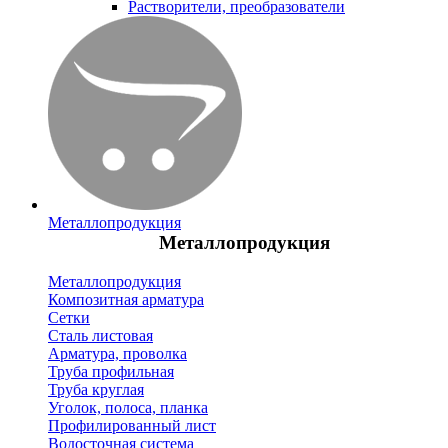
Растворители, преобразователи
Металлопродукция
Металлопродукция
Металлопродукция
Композитная арматура
Сетки
Сталь листовая
Арматура, проволка
Труба профильная
Труба круглая
Уголок, полоса, планка
Профилированный лист
Водосточная система