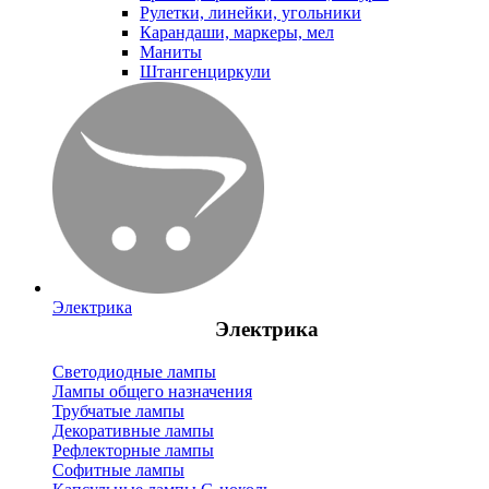
Рулетки, линейки, угольники
Карандаши, маркеры, мел
Маниты
Штангенциркули
Электрика
Электрика
Светодиодные лампы
Лампы общего назначения
Трубчатые лампы
Декоративные лампы
Рефлекторные лампы
Софитные лампы