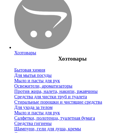
Хозтовары
Хозтовары
Бытовая химия
Для мытья посуды
Мыло и пасты для рук
Освежители, ароматизаторы
Против жира, налета, накипи, ржавчины
Средства для чистки труб и туалета
Стиральные порошки и чистящие средства
Для ухода за телом
Мыло и пасты для рук
Салфетки, полотенца, туалетная бумага
Средства гигиены
Шампуни, гели для душа, кремы