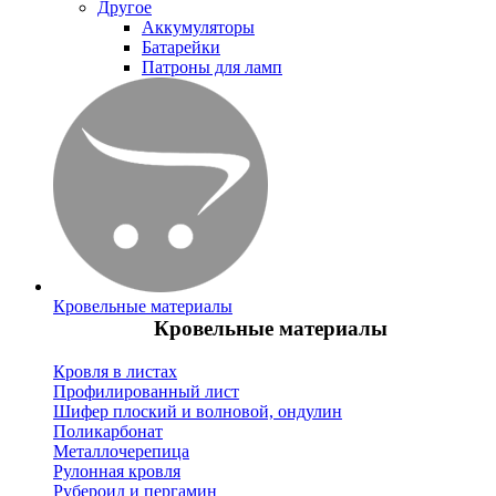
Другое
Аккумуляторы
Батарейки
Патроны для ламп
Кровельные материалы
Кровельные материалы
Кровля в листах
Профилированный лист
Шифер плоский и волновой, ондулин
Поликарбонат
Металлочерепица
Рулонная кровля
Рубероид и пергамин