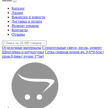
Меню
Каталог
Акции
Вакансии и новости
Доставка и оплата
Возврат товаров
Контакты
Отзывы
Отделочные материалы
Строительные смеси, песок, цемент
Шпатлёвка и штукатурка
Сетка сварная оцинк яч. 0,6*0,6см (
пров.0,6мм.( рулон 1*5м)