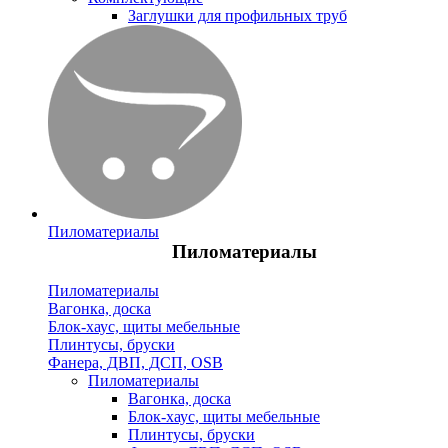
Заглушки для профильных труб
Пиломатериалы
Пиломатериалы
Пиломатериалы
Вагонка, доска
Блок-хаус, щиты мебельные
Плинтусы, бруски
Фанера, ДВП, ДСП, OSB
Пиломатериалы
Вагонка, доска
Блок-хаус, щиты мебельные
Плинтусы, бруски