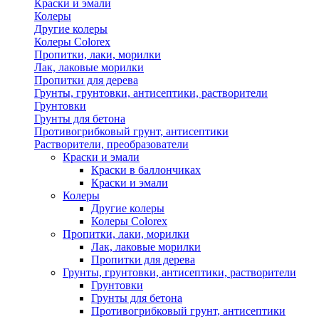
Краски и эмали
Колеры
Другие колеры
Колеры Colorex
Пропитки, лаки, морилки
Лак, лаковые морилки
Пропитки для дерева
Грунты, грунтовки, антисептики, растворители
Грунтовки
Грунты для бетона
Противогрибковый грунт, антисептики
Растворители, преобразователи
Краски и эмали
Краски в баллончиках
Краски и эмали
Колеры
Другие колеры
Колеры Colorex
Пропитки, лаки, морилки
Лак, лаковые морилки
Пропитки для дерева
Грунты, грунтовки, антисептики, растворители
Грунтовки
Грунты для бетона
Противогрибковый грунт, антисептики