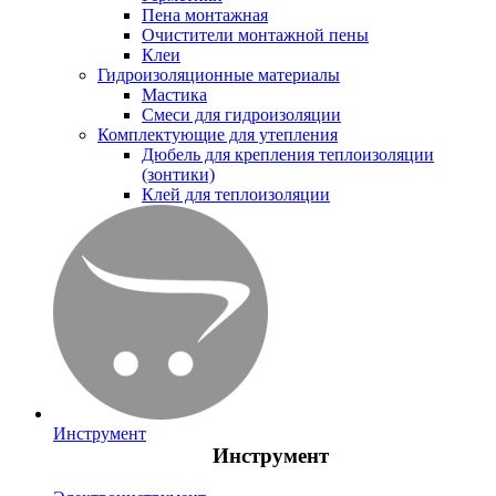
Пена монтажная
Очистители монтажной пены
Клеи
Гидроизоляционные материалы
Мастика
Смеси для гидроизоляции
Комплектующие для утепления
Дюбель для крепления теплоизоляции
(зонтики)
Клей для теплоизоляции
Инструмент
Инструмент