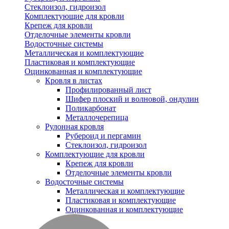
Стеклоизол, гидроизол
Комплектующие для кровли
Крепеж для кровли
Отделочные элементы кровли
Водосточные системы
Металлическая и комплектующие
Пластиковая и комплектующие
Оцинкованная и комплектующие
Кровля в листах
Профилированный лист
Шифер плоский и волновой, ондулин
Поликарбонат
Металлочерепица
Рулонная кровля
Рубероид и пергамин
Стеклоизол, гидроизол
Комплектующие для кровли
Крепеж для кровли
Отделочные элементы кровли
Водосточные системы
Металлическая и комплектующие
Пластиковая и комплектующие
Оцинкованная и комплектующие