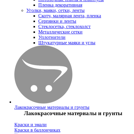
Пленка декоративная
Уголки, маяки, сетки, ленты
Скотч, малярная лента, пленка
Серпянки и ленты
Стеклосетка, стеклохолст
Металлические сетки
Уплотнители
Штукатурные маяки и углы
Лакокрасочные материалы и грунты
Лакокрасочные материалы и грунты
Краски и эмали
Краски в баллончиках