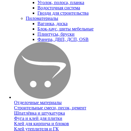
Уголок, полоса, планка
Водосточная система
Гвозди для строительства
Пиломатериалы
Вагонка, доска
Блок-хаус, щиты мебельные
Плинтусы, бруски
Фанера, ДВП, ДСП, OSB
Отделочные материалы
Строительные смеси, песок, цемент
Шпатлёвка и штукатурка
Фуга и клей для плитки
Клей для кирпича и блоков
Клей утеплителя и ГК