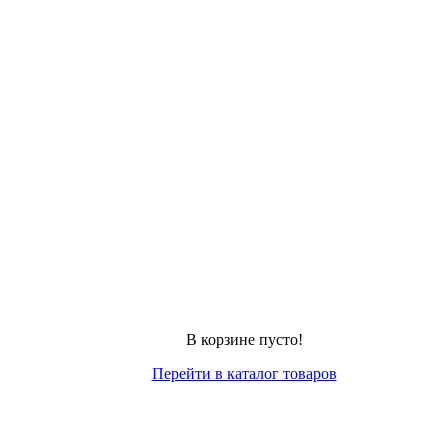
В корзине пусто!
Перейти в каталог товаров