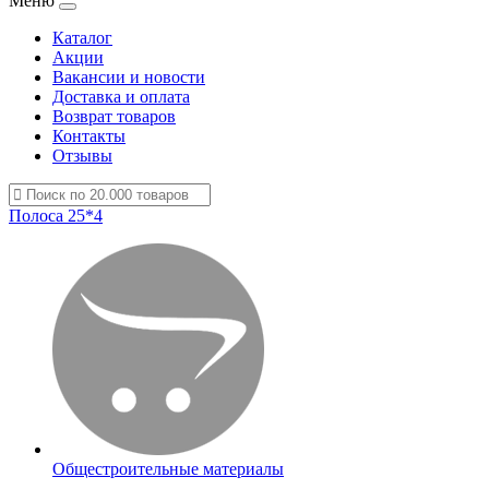
Меню
Каталог
Акции
Вакансии и новости
Доставка и оплата
Возврат товаров
Контакты
Отзывы
Полоса 25*4
Общестроительные материалы