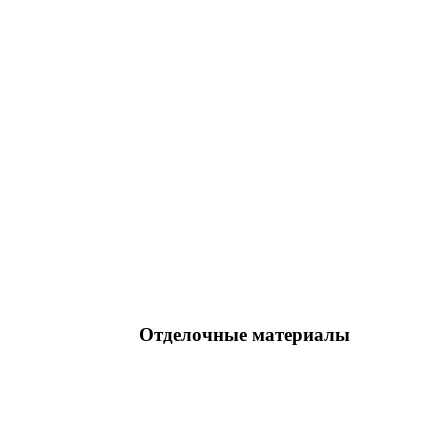
Отделочные материалы