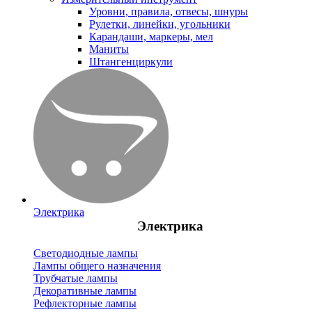
Уровни, правила, отвесы, шнуры
Рулетки, линейки, угольники
Карандаши, маркеры, мел
Маниты
Штангенциркули
Электрика
Электрика
Светодиодные лампы
Лампы общего назначения
Трубчатые лампы
Декоративные лампы
Рефлекторные лампы