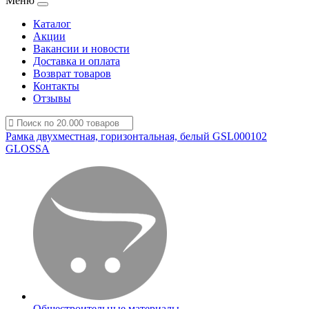
Меню
Каталог
Акции
Вакансии и новости
Доставка и оплата
Возврат товаров
Контакты
Отзывы
Рамка двухместная, горизонтальная, белый GSL000102
GLOSSA
Общестроительные материалы