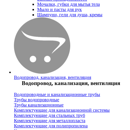
Мочалки, губки для мытья тела
Мыло и пасты для рук
Шампуни, гели для душа, кремы
Водопровод, канализация, вентиляция
Водопровод, канализация, вентиляция
Водопроводные и канализационные трубы
Трубы водопроводные
Трубы канализационные
Комплектующие для канализационной системы
Комплектующие для стальных труб
Комплектующие для металлопласта
Комплектующие для полипропилена