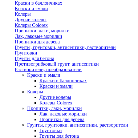
Краски в баллончиках
Краски и эмали
Колеры
Другие колеры
Колеры Colorex
Пропитки, лаки, морилки
Лак, лаковые морилки
Пропитки для дерева
Грунты, грунтовки, антисептики, растворители
Грунтовки
Грунты для бетона
Противогрибковый грунт, антисептики
Растворители, преобразователи
Краски и эмали
Краски в баллончиках
Краски и эмали
Колеры
Другие колеры
Колеры Colorex
Пропитки, лаки, морилки
Лак, лаковые морилки
Пропитки для дерева
Грунты, грунтовки, антисептики, растворители
Грунтовки
Грунты для бетона