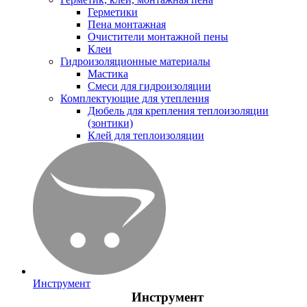
Герметики
Пена монтажная
Очистители монтажной пены
Клеи
Гидроизоляционные материалы
Мастика
Смеси для гидроизоляции
Комплектующие для утепления
Дюбель для крепления теплоизоляции
(зонтики)
Клей для теплоизоляции
Инструмент
Инструмент