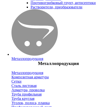
Противогрибковый грунт, антисептики
Растворители, преобразователи
Металлопродукция
Металлопродукция
Металлопродукция
Композитная арматура
Сетки
Сталь листовая
Арматура, проволка
Труба профильная
Труба круглая
Уголок, полоса, планка