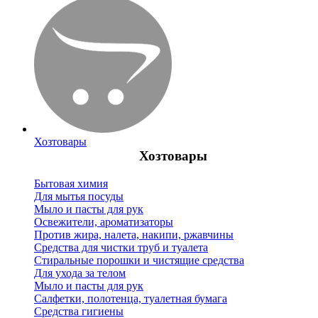
Хозтовары
Хозтовары
Бытовая химия
Для мытья посуды
Мыло и пасты для рук
Освежители, ароматизаторы
Против жира, налета, накипи, ржавчины
Средства для чистки труб и туалета
Стиральные порошки и чистящие средства
Для ухода за телом
Мыло и пасты для рук
Салфетки, полотенца, туалетная бумага
Средства гигиены