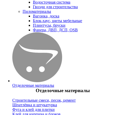
Водосточная система
Гвозди для строительства
Пиломатериалы
Вагонка, доска
Блок-хаус, щиты мебельные
Плинтусы, бруски
Фанера, ДВП, ДСП, OSB
Отделочные материалы
Отделочные материалы
Строительные смеси, песок, цемент
Шпатлёвка и штукатурка
Фуга и клей для плитки
Клей для кирпича и блоков