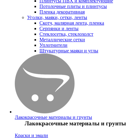
Плинтусы ПВХ и комплектующие
Потолочные плиты и плинтусы
Пленка декоративная
Уголки, маяки, сетки, ленты
Скотч, малярная лента, пленка
Серпянки и ленты
Стеклосетка, стеклохолст
Металлические сетки
Уплотнители
Штукатурные маяки и углы
Лакокрасочные материалы и грунты
Лакокрасочные материалы и грунты
Краски и эмали