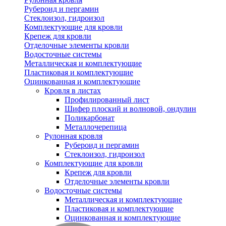
Рубероид и пергамин
Стеклоизол, гидроизол
Комплектующие для кровли
Крепеж для кровли
Отделочные элементы кровли
Водосточные системы
Металлическая и комплектующие
Пластиковая и комплектующие
Оцинкованная и комплектующие
Кровля в листах
Профилированный лист
Шифер плоский и волновой, ондулин
Поликарбонат
Металлочерепица
Рулонная кровля
Рубероид и пергамин
Стеклоизол, гидроизол
Комплектующие для кровли
Крепеж для кровли
Отделочные элементы кровли
Водосточные системы
Металлическая и комплектующие
Пластиковая и комплектующие
Оцинкованная и комплектующие