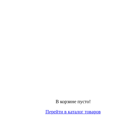
В корзине пусто!
Перейти в каталог товаров