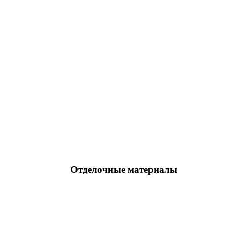
Отделочные материалы