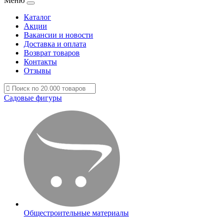
Меню
Каталог
Акции
Вакансии и новости
Доставка и оплата
Возврат товаров
Контакты
Отзывы
Садовые фигуры
Общестроительные материалы