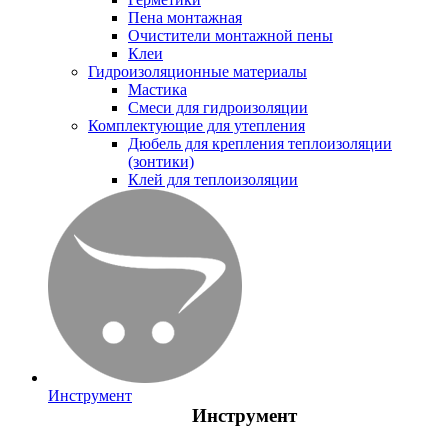
Пена монтажная
Очистители монтажной пены
Клеи
Гидроизоляционные материалы
Мастика
Смеси для гидроизоляции
Комплектующие для утепления
Дюбель для крепления теплоизоляции
(зонтики)
Клей для теплоизоляции
Инструмент
Инструмент