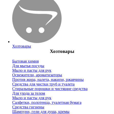
Хозтовары
Хозтовары
Бытовая химия
Для мытья посуды
Мыло и пасты для рук
Освежители, ароматизаторы
Против жира, налета, накипи, ржавчины
Средства для чистки труб и туалета
Стиральные порошки и чистящие средства
Для ухода за телом
Мыло и пасты для рук
Салфетки, полотенца, туалетная бумага
Средства гигиены
Шампуни, гели для душа, кремы