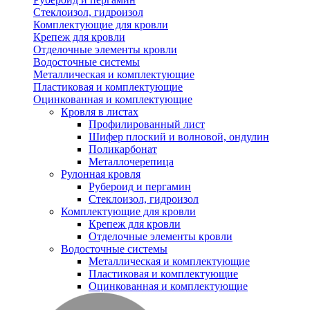
Стеклоизол, гидроизол
Комплектующие для кровли
Крепеж для кровли
Отделочные элементы кровли
Водосточные системы
Металлическая и комплектующие
Пластиковая и комплектующие
Оцинкованная и комплектующие
Кровля в листах
Профилированный лист
Шифер плоский и волновой, ондулин
Поликарбонат
Металлочерепица
Рулонная кровля
Рубероид и пергамин
Стеклоизол, гидроизол
Комплектующие для кровли
Крепеж для кровли
Отделочные элементы кровли
Водосточные системы
Металлическая и комплектующие
Пластиковая и комплектующие
Оцинкованная и комплектующие