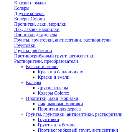
Краски и эмали
Колеры
Другие колеры
Колеры Colorex
Пропитки, лаки, морилки
Лак, лаковые морилки
Пропитки для дерева
Грунты, грунтовки, антисептики, растворители
Грунтовки
Грунты для бетона
Противогрибковый грунт, антисептики
Растворители, преобразователи
Краски и эмали
Краски в баллончиках
Краски и эмали
Колеры
Другие колеры
Колеры Colorex
Пропитки, лаки, морилки
Лак, лаковые морилки
Пропитки для дерева
Грунты, грунтовки, антисептики, растворители
Грунтовки
Грунты для бетона
Противогрибковый грунт, антисептики