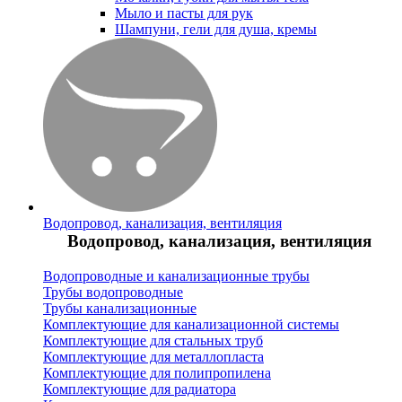
Мыло и пасты для рук
Шампуни, гели для душа, кремы
Водопровод, канализация, вентиляция
Водопровод, канализация, вентиляция
Водопроводные и канализационные трубы
Трубы водопроводные
Трубы канализационные
Комплектующие для канализационной системы
Комплектующие для стальных труб
Комплектующие для металлопласта
Комплектующие для полипропилена
Комплектующие для радиатора