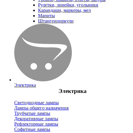
Рулетки, линейки, угольники
Карандаши, маркеры, мел
Маниты
Штангенциркули
Электрика
Электрика
Светодиодные лампы
Лампы общего назначения
Трубчатые лампы
Декоративные лампы
Рефлекторные лампы
Софитные лампы