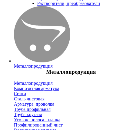
Растворители, преобразователи
Металлопродукция
Металлопродукция
Металлопродукция
Композитная арматура
Сетки
Сталь листовая
Арматура, проволка
Труба профильная
Труба круглая
Уголок, полоса, планка
Профилированный лист