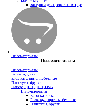
Комплектующие
Заглушки для профильных труб
Пиломатериалы
Пиломатериалы
Пиломатериалы
Вагонка, доска
Блок-хаус, щиты мебельные
Плинтусы, бруски
Фанера, ДВП, ДСП, OSB
Пиломатериалы
Вагонка, доска
Блок-хаус, щиты мебельные
Плинтусы, бруски