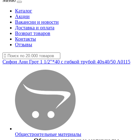
Меню
Каталог
Акции
Вакансии и новости
Доставка и оплата
Возврат товаров
Контакты
Отзывы
Сифон Ани Грот 1 1/2"*40 с гибкой трубой 40х40/50 А0115
Общестроительные материалы