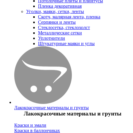
Потолочные плиты и плинтусы
Пленка декоративная
Уголки, маяки, сетки, ленты
Скотч, малярная лента, пленка
Серпянки и ленты
Стеклосетка, стеклохолст
Металлические сетки
Уплотнители
Штукатурные маяки и углы
Лакокрасочные материалы и грунты
Лакокрасочные материалы и грунты
Краски и эмали
Краски в баллончиках