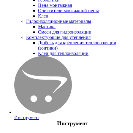
Пена монтажная
Очистители монтажной пены
Клеи
Гидроизоляционные материалы
Мастика
Смеси для гидроизоляции
Комплектующие для утепления
Дюбель для крепления теплоизоляции
(зонтики)
Клей для теплоизоляции
Инструмент
Инструмент