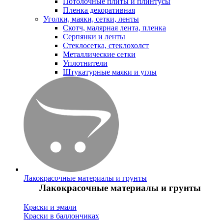
Потолочные плиты и плинтусы
Пленка декоративная
Уголки, маяки, сетки, ленты
Скотч, малярная лента, пленка
Серпянки и ленты
Стеклосетка, стеклохолст
Металлические сетки
Уплотнители
Штукатурные маяки и углы
Лакокрасочные материалы и грунты
Лакокрасочные материалы и грунты
Краски и эмали
Краски в баллончиках