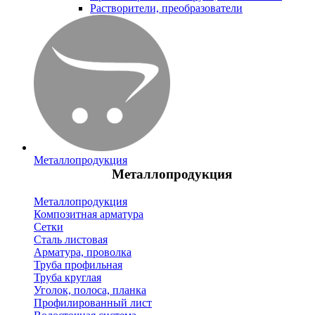
Растворители, преобразователи
Металлопродукция
Металлопродукция
Металлопродукция
Композитная арматура
Сетки
Сталь листовая
Арматура, проволка
Труба профильная
Труба круглая
Уголок, полоса, планка
Профилированный лист