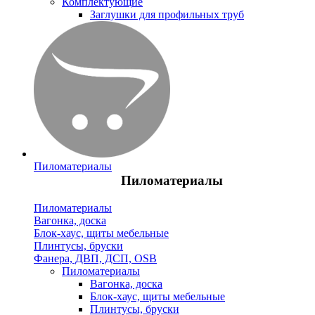
Комплектующие
Заглушки для профильных труб
Пиломатериалы
Пиломатериалы
Пиломатериалы
Вагонка, доска
Блок-хаус, щиты мебельные
Плинтусы, бруски
Фанера, ДВП, ДСП, OSB
Пиломатериалы
Вагонка, доска
Блок-хаус, щиты мебельные
Плинтусы, бруски