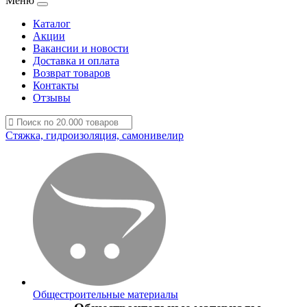
Меню
Каталог
Акции
Вакансии и новости
Доставка и оплата
Возврат товаров
Контакты
Отзывы
Стяжка, гидроизоляция, самонивелир
Общестроительные материалы