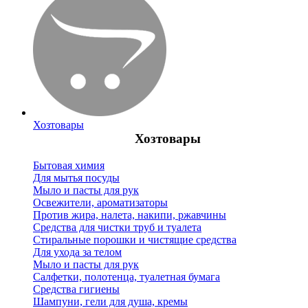
Хозтовары
Хозтовары
Бытовая химия
Для мытья посуды
Мыло и пасты для рук
Освежители, ароматизаторы
Против жира, налета, накипи, ржавчины
Средства для чистки труб и туалета
Стиральные порошки и чистящие средства
Для ухода за телом
Мыло и пасты для рук
Салфетки, полотенца, туалетная бумага
Средства гигиены
Шампуни, гели для душа, кремы