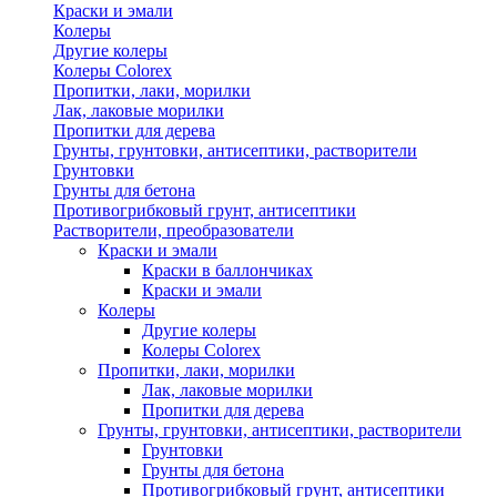
Краски и эмали
Колеры
Другие колеры
Колеры Colorex
Пропитки, лаки, морилки
Лак, лаковые морилки
Пропитки для дерева
Грунты, грунтовки, антисептики, растворители
Грунтовки
Грунты для бетона
Противогрибковый грунт, антисептики
Растворители, преобразователи
Краски и эмали
Краски в баллончиках
Краски и эмали
Колеры
Другие колеры
Колеры Colorex
Пропитки, лаки, морилки
Лак, лаковые морилки
Пропитки для дерева
Грунты, грунтовки, антисептики, растворители
Грунтовки
Грунты для бетона
Противогрибковый грунт, антисептики