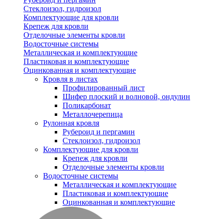
Стеклоизол, гидроизол
Комплектующие для кровли
Крепеж для кровли
Отделочные элементы кровли
Водосточные системы
Металлическая и комплектующие
Пластиковая и комплектующие
Оцинкованная и комплектующие
Кровля в листах
Профилированный лист
Шифер плоский и волновой, ондулин
Поликарбонат
Металлочерепица
Рулонная кровля
Рубероид и пергамин
Стеклоизол, гидроизол
Комплектующие для кровли
Крепеж для кровли
Отделочные элементы кровли
Водосточные системы
Металлическая и комплектующие
Пластиковая и комплектующие
Оцинкованная и комплектующие