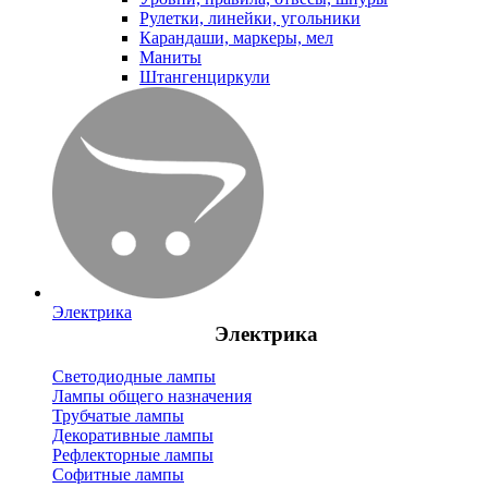
Рулетки, линейки, угольники
Карандаши, маркеры, мел
Маниты
Штангенциркули
Электрика
Электрика
Светодиодные лампы
Лампы общего назначения
Трубчатые лампы
Декоративные лампы
Рефлекторные лампы
Софитные лампы