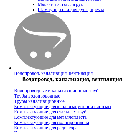
Мыло и пасты для рук
Шампуни, гели для душа, кремы
Водопровод, канализация, вентиляция
Водопровод, канализация, вентиляция
Водопроводные и канализационные трубы
Трубы водопроводные
Трубы канализационные
Комплектующие для канализационной системы
Комплектующие для стальных труб
Комплектующие для металлопласта
Комплектующие для полипропилена
Комплектующие для радиатора