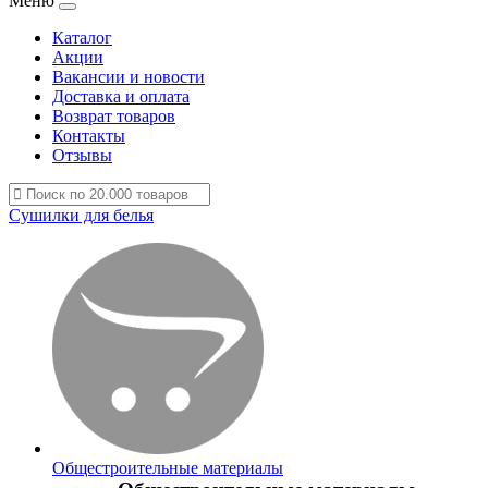
Меню
Каталог
Акции
Вакансии и новости
Доставка и оплата
Возврат товаров
Контакты
Отзывы
Сушилки для белья
Общестроительные материалы