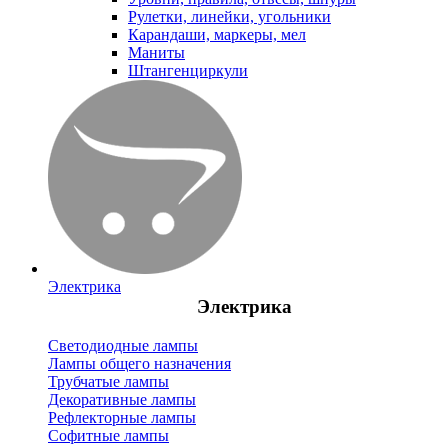
Рулетки, линейки, угольники
Карандаши, маркеры, мел
Маниты
Штангенциркули
Электрика
Электрика
Светодиодные лампы
Лампы общего назначения
Трубчатые лампы
Декоративные лампы
Рефлекторные лампы
Софитные лампы