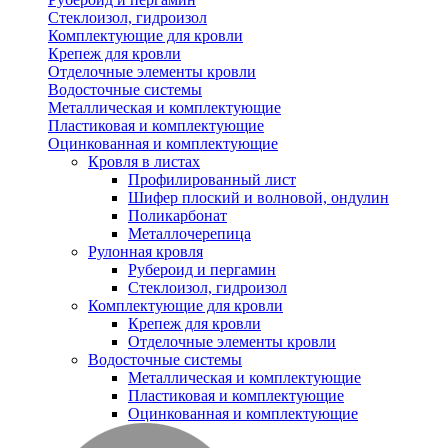
Стеклоизол, гидроизол
Комплектующие для кровли
Крепеж для кровли
Отделочные элементы кровли
Водосточные системы
Металлическая и комплектующие
Пластиковая и комплектующие
Оцинкованная и комплектующие
Кровля в листах
Профилированный лист
Шифер плоский и волновой, ондулин
Поликарбонат
Металлочерепица
Рулонная кровля
Рубероид и пергамин
Стеклоизол, гидроизол
Комплектующие для кровли
Крепеж для кровли
Отделочные элементы кровли
Водосточные системы
Металлическая и комплектующие
Пластиковая и комплектующие
Оцинкованная и комплектующие