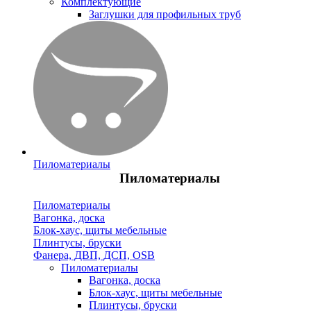
Комплектующие
Заглушки для профильных труб
Пиломатериалы
Пиломатериалы
Пиломатериалы
Вагонка, доска
Блок-хаус, щиты мебельные
Плинтусы, бруски
Фанера, ДВП, ДСП, OSB
Пиломатериалы
Вагонка, доска
Блок-хаус, щиты мебельные
Плинтусы, бруски