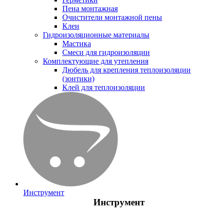
Пена монтажная
Очистители монтажной пены
Клеи
Гидроизоляционные материалы
Мастика
Смеси для гидроизоляции
Комплектующие для утепления
Дюбель для крепления теплоизоляции
(зонтики)
Клей для теплоизоляции
Инструмент
Инструмент