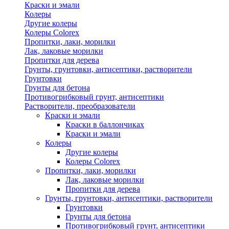
Краски и эмали
Колеры
Другие колеры
Колеры Colorex
Пропитки, лаки, морилки
Лак, лаковые морилки
Пропитки для дерева
Грунты, грунтовки, антисептики, растворители
Грунтовки
Грунты для бетона
Противогрибковый грунт, антисептики
Растворители, преобразователи
Краски и эмали
Краски в баллончиках
Краски и эмали
Колеры
Другие колеры
Колеры Colorex
Пропитки, лаки, морилки
Лак, лаковые морилки
Пропитки для дерева
Грунты, грунтовки, антисептики, растворители
Грунтовки
Грунты для бетона
Противогрибковый грунт, антисептики