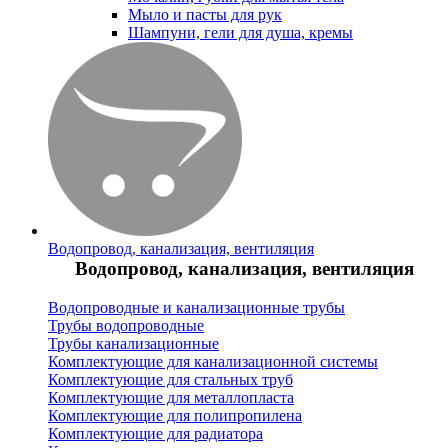
Мыло и пасты для рук
Шампуни, гели для душа, кремы
Водопровод, канализация, вентиляция
Водопровод, канализация, вентиляция
Водопроводные и канализационные трубы
Трубы водопроводные
Трубы канализационные
Комплектующие для канализационной системы
Комплектующие для стальных труб
Комплектующие для металлопласта
Комплектующие для полипропилена
Комплектующие для радиатора