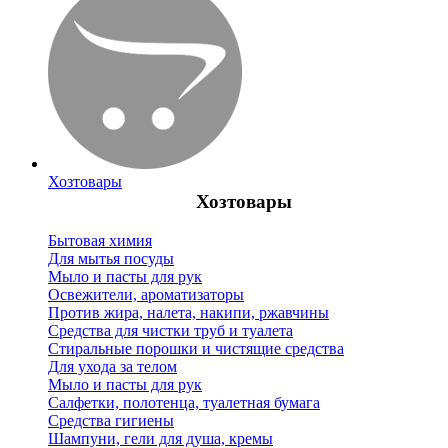
Хозтовары
Хозтовары
Бытовая химия
Для мытья посуды
Мыло и пасты для рук
Освежители, ароматизаторы
Против жира, налета, накипи, ржавчины
Средства для чистки труб и туалета
Стиральные порошки и чистящие средства
Для ухода за телом
Мыло и пасты для рук
Салфетки, полотенца, туалетная бумага
Средства гигиены
Шампуни, гели для душа, кремы