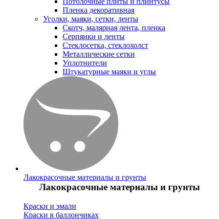
Потолочные плиты и плинтусы
Пленка декоративная
Уголки, маяки, сетки, ленты
Скотч, малярная лента, пленка
Серпянки и ленты
Стеклосетка, стеклохолст
Металлические сетки
Уплотнители
Штукатурные маяки и углы
Лакокрасочные материалы и грунты
Лакокрасочные материалы и грунты
Краски и эмали
Краски в баллончиках