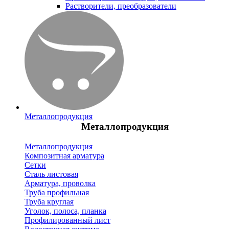
Растворители, преобразователи
Металлопродукция
Металлопродукция
Металлопродукция
Композитная арматура
Сетки
Сталь листовая
Арматура, проволка
Труба профильная
Труба круглая
Уголок, полоса, планка
Профилированный лист